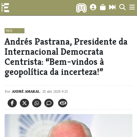
PAÍS
Andrés Pastrana, Presidente da
Internacional Democrata
Centrista: “Bem-vindos à
geopolítica da incerteza!”
Por
ANDRÉ AMARAL
,
25 abr 2026 9:21