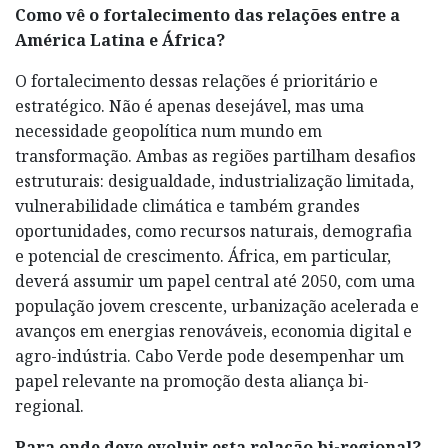
Como vê o fortalecimento das relações entre a
América Latina e África?
O fortalecimento dessas relações é prioritário e
estratégico. Não é apenas desejável, mas uma
necessidade geopolítica num mundo em
transformação. Ambas as regiões partilham desafios
estruturais: desigualdade, industrialização limitada,
vulnerabilidade climática e também grandes
oportunidades, como recursos naturais, demografia
e potencial de crescimento. África, em particular,
deverá assumir um papel central até 2050, com uma
população jovem crescente, urbanização acelerada e
avanços em energias renováveis, economia digital e
agro-indústria. Cabo Verde pode desempenhar um
papel relevante na promoção desta aliança bi-
regional.
Para onde deve evoluir esta relação bi-regional?