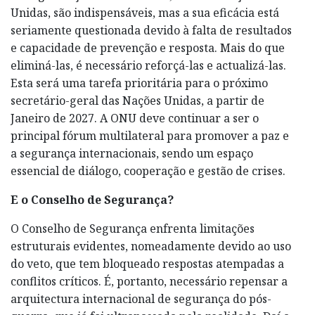
Unidas, são indispensáveis, mas a sua eficácia está
seriamente questionada devido à falta de resultados
e capacidade de prevenção e resposta. Mais do que
eliminá-las, é necessário reforçá-las e actualizá-las.
Esta será uma tarefa prioritária para o próximo
secretário-geral das Nações Unidas, a partir de
Janeiro de 2027. A ONU deve continuar a ser o
principal fórum multilateral para promover a paz e
a segurança internacionais, sendo um espaço
essencial de diálogo, cooperação e gestão de crises.
E o Conselho de Segurança?
O Conselho de Segurança enfrenta limitações
estruturais evidentes, nomeadamente devido ao uso
do veto, que tem bloqueado respostas atempadas a
conflitos críticos. É, portanto, necessário repensar a
arquitectura internacional de segurança do pós-