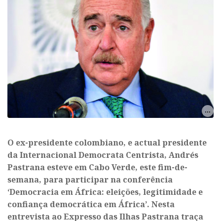
O ex-presidente colombiano, e actual presidente
da Internacional Democrata Centrista, Andrés
Pastrana esteve em Cabo Verde, este fim-de-
semana, para participar na conferência
‘Democracia em África: eleições, legitimidade e
confiança democrática em África’. Nesta
entrevista ao Expresso das Ilhas Pastrana traça