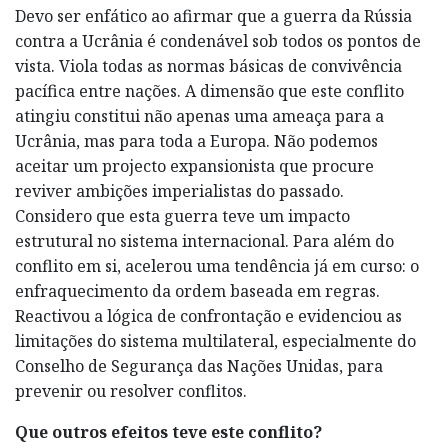
Devo ser enfático ao afirmar que a guerra da Rússia
contra a Ucrânia é condenável sob todos os pontos de
vista. Viola todas as normas básicas de convivência
pacífica entre nações. A dimensão que este conflito
atingiu constitui não apenas uma ameaça para a
Ucrânia, mas para toda a Europa. Não podemos
aceitar um projecto expansionista que procure
reviver ambições imperialistas do passado.
Considero que esta guerra teve um impacto
estrutural no sistema internacional. Para além do
conflito em si, acelerou uma tendência já em curso: o
enfraquecimento da ordem baseada em regras.
Reactivou a lógica de confrontação e evidenciou as
limitações do sistema multilateral, especialmente do
Conselho de Segurança das Nações Unidas, para
prevenir ou resolver conflitos.
Que outros efeitos teve este conflito?