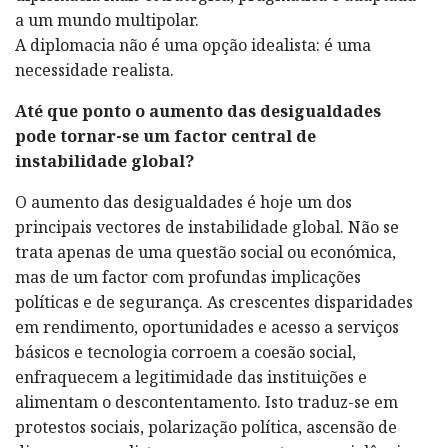
a um mundo multipolar.
A diplomacia não é uma opção idealista: é uma
necessidade realista.
Até que ponto o aumento das desigualdades
pode tornar-se um factor central de
instabilidade global?
O aumento das desigualdades é hoje um dos
principais vectores de instabilidade global. Não se
trata apenas de uma questão social ou económica,
mas de um factor com profundas implicações
políticas e de segurança. As crescentes disparidades
em rendimento, oportunidades e acesso a serviços
básicos e tecnologia corroem a coesão social,
enfraquecem a legitimidade das instituições e
alimentam o descontentamento. Isto traduz-se em
protestos sociais, polarização política, ascensão de