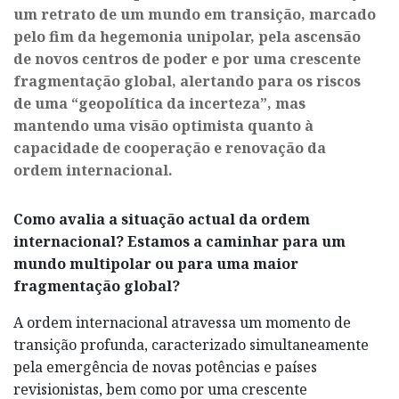
um retrato de um mundo em transição, marcado
pelo fim da hegemonia unipolar, pela ascensão
de novos centros de poder e por uma crescente
fragmentação global, alertando para os riscos
de uma “geopolítica da incerteza”, mas
mantendo uma visão optimista quanto à
capacidade de cooperação e renovação da
ordem internacional.
Como avalia a situação actual da ordem
internacional? Estamos a caminhar para um
mundo multipolar ou para uma maior
fragmentação global?
A ordem internacional atravessa um momento de
transição profunda, caracterizado simultaneamente
pela emergência de novas potências e países
revisionistas, bem como por uma crescente