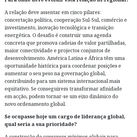
A relação deve assentar em cinco pilares:
concertação política, cooperação Sul-Sul, comércio e
investimento, inovação tecnológica e transição
energética. O desafio é construir uma agenda
concreta que promova cadeias de valor partilhadas,
maior conectividade e projectos conjuntos de
desenvolvimento. América Latina e África têm uma
oportunidade histórica para coordenar posições e
aumentar o seu peso na governação global,
contribuindo para um sistema internacional mais
equitativo. Se conseguirem transformar afinidade
em acção, podem tornar-se um eixo dinâmico do
novo ordenamento global.
Se ocupasse hoje um cargo de liderança global,
qual seria a sua prioridade?
A construção de consensos mínimos globais para