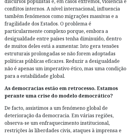
discursos populistas e, em casos extremos, violência e
conflitos internos. A nível internacional, influencia
também fenómenos como migrações massivas e a
fragilidade dos Estados. O problema é
particularmente complexo porque, embora a
desigualdade entre países tenha diminuído, dentro
de muitos deles está a aumentar. Isto gera tensões
estruturais prolongadas se não forem adoptadas
políticas públicas eficazes. Reduzir a desigualdade
não é apenas um imperativo ético, mas uma condição
para a estabilidade global.
As democracias estão em retrocesso. Estamos
perante uma crise do modelo democrático?
De facto, assistimos a um fenómeno global de
deterioração da democracia. Em várias regiões,
observa-se um enfraquecimento institucional,
restrições às liberdades civis, ataques à imprensa e