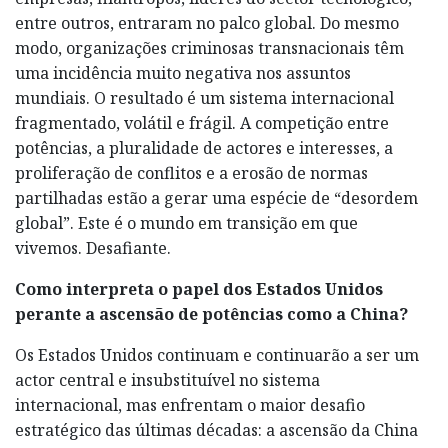
entre outros, entraram no palco global. Do mesmo
modo, organizações criminosas transnacionais têm
uma incidência muito negativa nos assuntos
mundiais. O resultado é um sistema internacional
fragmentado, volátil e frágil. A competição entre
potências, a pluralidade de actores e interesses, a
proliferação de conflitos e a erosão de normas
partilhadas estão a gerar uma espécie de “desordem
global”. Este é o mundo em transição em que
vivemos. Desafiante.
Como interpreta o papel dos Estados Unidos
perante a ascensão de potências como a China?
Os Estados Unidos continuam e continuarão a ser um
actor central e insubstituível no sistema
internacional, mas enfrentam o maior desafio
estratégico das últimas décadas: a ascensão da China