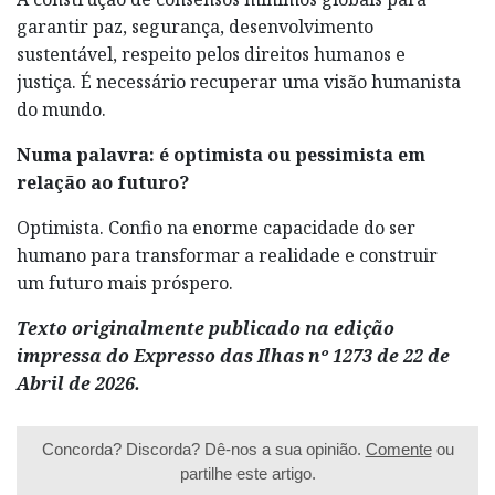
garantir paz, segurança, desenvolvimento
sustentável, respeito pelos direitos humanos e
justiça. É necessário recuperar uma visão humanista
do mundo.
Numa palavra: é optimista ou pessimista em
relação ao futuro?
Optimista. Confio na enorme capacidade do ser
humano para transformar a realidade e construir
um futuro mais próspero.
Texto originalmente publicado na edição
impressa do Expresso das Ilhas nº 1273 de 22 de
Abril de 2026.
Concorda? Discorda? Dê-nos a sua opinião.
Comente
ou
partilhe este artigo.