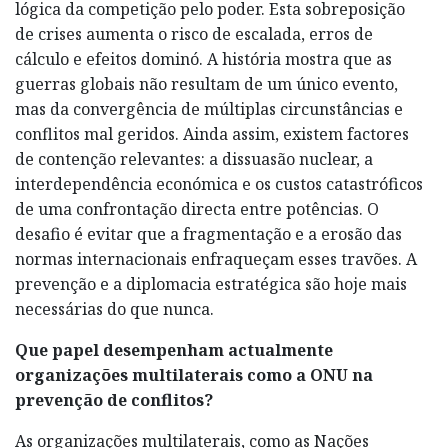
lógica da competição pelo poder. Esta sobreposição
de crises aumenta o risco de escalada, erros de
cálculo e efeitos dominó. A história mostra que as
guerras globais não resultam de um único evento,
mas da convergência de múltiplas circunstâncias e
conflitos mal geridos. Ainda assim, existem factores
de contenção relevantes: a dissuasão nuclear, a
interdependência económica e os custos catastróficos
de uma confrontação directa entre potências. O
desafio é evitar que a fragmentação e a erosão das
normas internacionais enfraqueçam esses travões. A
prevenção e a diplomacia estratégica são hoje mais
necessárias do que nunca.
Que papel desempenham actualmente
organizações multilaterais como a ONU na
prevenção de conflitos?
As organizações multilaterais, como as Nações