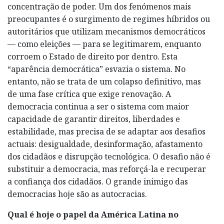
concentração de poder. Um dos fenómenos mais
preocupantes é o surgimento de regimes híbridos ou
autoritários que utilizam mecanismos democráticos
— como eleições — para se legitimarem, enquanto
corroem o Estado de direito por dentro. Esta
“aparência democrática” esvazia o sistema. No
entanto, não se trata de um colapso definitivo, mas
de uma fase crítica que exige renovação. A
democracia continua a ser o sistema com maior
capacidade de garantir direitos, liberdades e
estabilidade, mas precisa de se adaptar aos desafios
actuais: desigualdade, desinformação, afastamento
dos cidadãos e disrupção tecnológica. O desafio não é
substituir a democracia, mas reforçá-la e recuperar
a confiança dos cidadãos. O grande inimigo das
democracias hoje são as autocracias.
Qual é hoje o papel da América Latina no