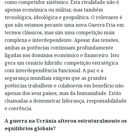
como competidor sistémico. Esta rivalidade não é
apenas económica ou militar, mas também
tecnológica, ideológica e geopolítica. O relevante é
que não estamos perante uma nova Guerra Fria em
termos clássicos, mas sim uma competição mais
complexa e interdependente. Apesar das tensões,
ambas as potências continuam profundamente
ligadas nos domínios económico e financeiro. Isto
gera um cenário híbrido: competição estratégica
com interdependência funcional. A paz e a
segurança mundiais exigem que as grandes
potências trabalhem e colaborem em benefício não
apenas dos seus países, mas da humanidade. Estão
chamadas a demonstrar liderança, responsabilidade
e coerência.
A guerra na Ucrânia alterou estruturalmente os
equilíbrios globais?