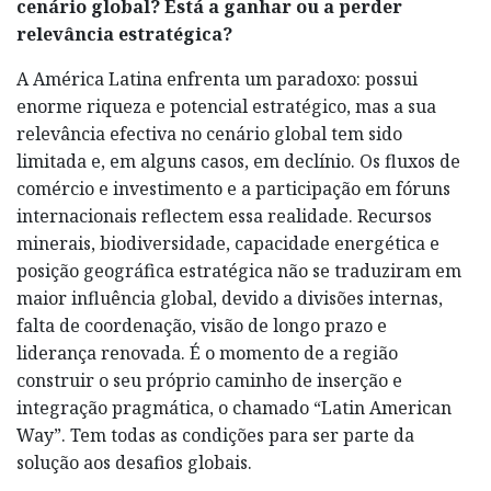
cenário global? Está a ganhar ou a perder
relevância estratégica?
A América Latina enfrenta um paradoxo: possui
enorme riqueza e potencial estratégico, mas a sua
relevância efectiva no cenário global tem sido
limitada e, em alguns casos, em declínio. Os fluxos de
comércio e investimento e a participação em fóruns
internacionais reflectem essa realidade. Recursos
minerais, biodiversidade, capacidade energética e
posição geográfica estratégica não se traduziram em
maior influência global, devido a divisões internas,
falta de coordenação, visão de longo prazo e
liderança renovada. É o momento de a região
construir o seu próprio caminho de inserção e
integração pragmática, o chamado “Latin American
Way”. Tem todas as condições para ser parte da
solução aos desafios globais.