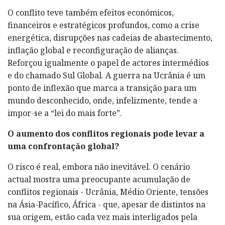
O conflito teve também efeitos económicos,
financeiros e estratégicos profundos, como a crise
energética, disrupções nas cadeias de abastecimento,
inflação global e reconfiguração de alianças.
Reforçou igualmente o papel de actores intermédios
e do chamado Sul Global. A guerra na Ucrânia é um
ponto de inflexão que marca a transição para um
mundo desconhecido, onde, infelizmente, tende a
impor-se a “lei do mais forte”.
O aumento dos conflitos regionais pode levar a
uma confrontação global?
O risco é real, embora não inevitável. O cenário
actual mostra uma preocupante acumulação de
conflitos regionais - Ucrânia, Médio Oriente, tensões
na Ásia-Pacífico, África - que, apesar de distintos na
sua origem, estão cada vez mais interligados pela