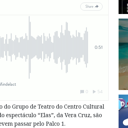
 do Grupo de Teatro do Centro Cultural
do espectáculo “Elas”, da Vera Cruz, são
devem passar pelo Palco 1.