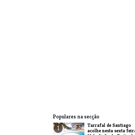
Populares na secção
Tarrafal de Santiago
1
acolhe nesta sexta feir