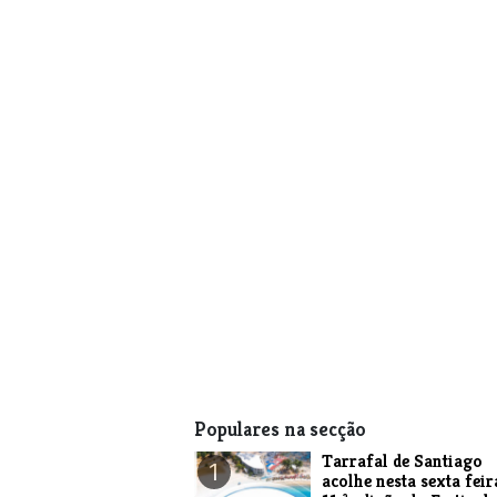
Populares na secção
Tarrafal de Santiago
1
acolhe nesta sexta feir