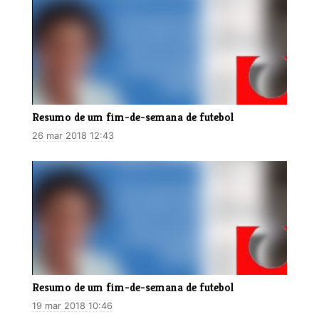
​Resumo de um fim-de-semana de futebol
26 mar 2018 12:43
Resumo de um fim-de-semana de futebol
19 mar 2018 10:46