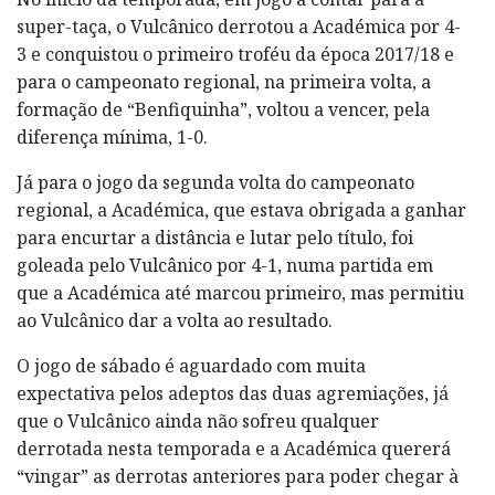
super-taça, o Vulcânico derrotou a Académica por 4-
3 e conquistou o primeiro troféu da época 2017/18 e
para o campeonato regional, na primeira volta, a
formação de “Benfiquinha”, voltou a vencer, pela
diferença mínima, 1-0.
Já para o jogo da segunda volta do campeonato
regional, a Académica, que estava obrigada a ganhar
para encurtar a distância e lutar pelo título, foi
goleada pelo Vulcânico por 4-1, numa partida em
que a Académica até marcou primeiro, mas permitiu
ao Vulcânico dar a volta ao resultado.
O jogo de sábado é aguardado com muita
expectativa pelos adeptos das duas agremiações, já
que o Vulcânico ainda não sofreu qualquer
derrotada nesta temporada e a Académica quererá
“vingar” as derrotas anteriores para poder chegar à