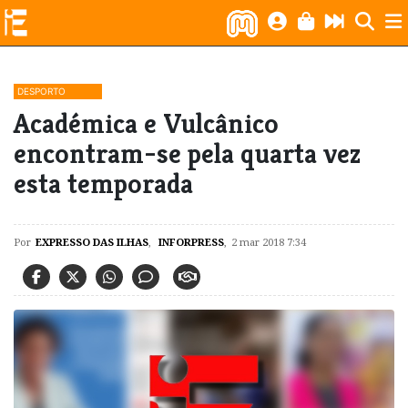
DESPORTO
Académica e Vulcânico
encontram-se pela quarta vez
esta temporada
Por
EXPRESSO DAS ILHAS
,
INFORPRESS
,
2 mar 2018 7:34