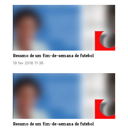
​Resumo de um fim-de-semana de futebol
19 fev 2018 11:36
​Resumo de um fim-de-semana de futebol