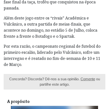
fase final da taça, troféu que conquistou na época
passada.
Além deste jogo entre os “rivais” Académica e
Vulcânico, a outra partida de meias-finais, que
acontece no domingo, no estádio 5 de Julho, coloca
frente a frente o Botafogo e o Spartak.
Por esta razão, o campeonato regional de futebol do
primeiro escalão, liderado pelo Vulcânico, sofre um
interregno e é reatado no fim-de-semana de 10 e 11
de Março.
Concorda? Discorda? Dê-nos a sua opinião.
Comente
ou
partilhe este artigo.
A propósito