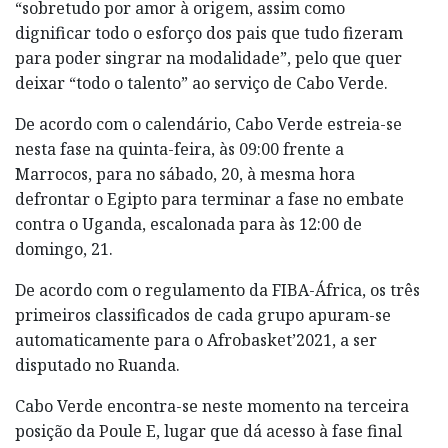
“sobretudo por amor à origem, assim como
dignificar todo o esforço dos pais que tudo fizeram
para poder singrar na modalidade”, pelo que quer
deixar “todo o talento” ao serviço de Cabo Verde.
De acordo com o calendário, Cabo Verde estreia-se
nesta fase na quinta-feira, às 09:00 frente a
Marrocos, para no sábado, 20, à mesma hora
defrontar o Egipto para terminar a fase no embate
contra o Uganda, escalonada para às 12:00 de
domingo, 21.
De acordo com o regulamento da FIBA-África, os três
primeiros classificados de cada grupo apuram-se
automaticamente para o Afrobasket’2021, a ser
disputado no Ruanda.
Cabo Verde encontra-se neste momento na terceira
posição da Poule E, lugar que dá acesso à fase final