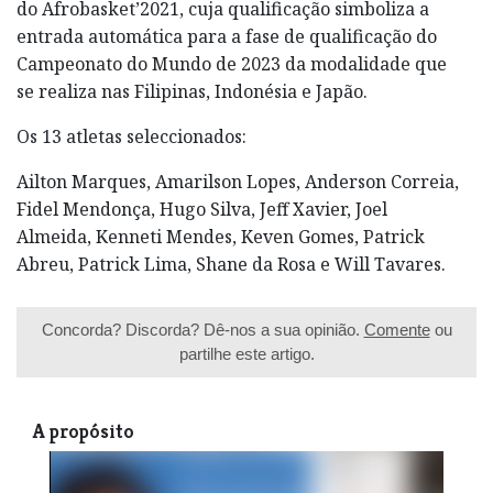
do Afrobasket’2021, cuja qualificação simboliza a
entrada automática para a fase de qualificação do
Campeonato do Mundo de 2023 da modalidade que
se realiza nas Filipinas, Indonésia e Japão.
Os 13 atletas seleccionados:
Ailton Marques, Amarilson Lopes, Anderson Correia,
Fidel Mendonça, Hugo Silva, Jeff Xavier, Joel
Almeida, Kenneti Mendes, Keven Gomes, Patrick
Abreu, Patrick Lima, Shane da Rosa e Will Tavares.
Concorda? Discorda? Dê-nos a sua opinião.
Comente
ou
partilhe este artigo.
A propósito