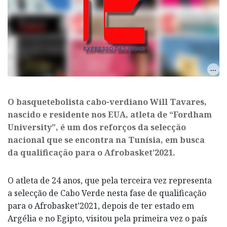
O basquetebolista cabo-verdiano Will Tavares,
nascido e residente nos EUA, atleta de “Fordham
University”, é um dos reforços da selecção
nacional que se encontra na Tunísia, em busca
da qualificação para o Afrobasket’2021.
O atleta de 24 anos, que pela terceira vez representa
a selecção de Cabo Verde nesta fase de qualificação
para o Afrobasket’2021, depois de ter estado em
Argélia e no Egipto, visitou pela primeira vez o país