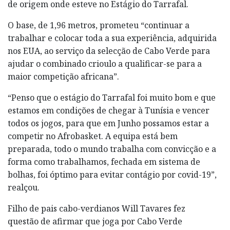
de origem onde esteve no Estágio do Tarrafal.
O base, de 1,96 metros, prometeu “continuar a
trabalhar e colocar toda a sua experiência, adquirida
nos EUA, ao serviço da selecção de Cabo Verde para
ajudar o combinado crioulo a qualificar-se para a
maior competição africana”.
“Penso que o estágio do Tarrafal foi muito bom e que
estamos em condições de chegar à Tunísia e vencer
todos os jogos, para que em Junho possamos estar a
competir no Afrobasket. A equipa está bem
preparada, todo o mundo trabalha com convicção e a
forma como trabalhamos, fechada em sistema de
bolhas, foi óptimo para evitar contágio por covid-19”,
realçou.
Filho de pais cabo-verdianos Will Tavares fez
questão de afirmar que joga por Cabo Verde