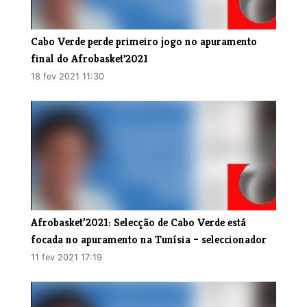
Cabo Verde perde primeiro jogo no apuramento
final do Afrobasket'2021
18 fev 2021 11:30
Afrobasket’2021: Selecção de Cabo Verde está
focada no apuramento na Tunísia – seleccionador
11 fev 2021 17:19