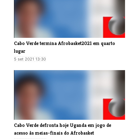
Cabo Verde termina Afrobasket2021 em quarto
lugar
5 set 2021 13:30
Cabo Verde defronta hoje Uganda em jogo de
acesso às meias-finais do Afrobasket