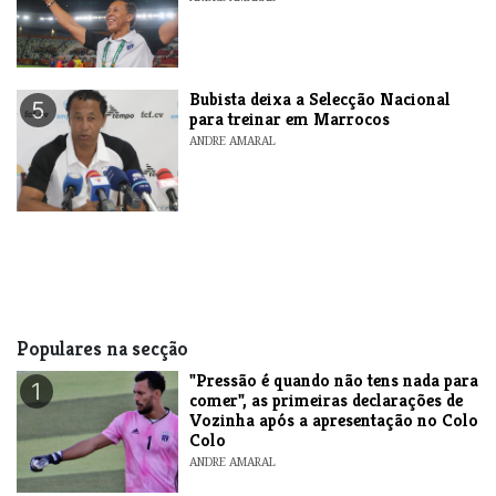
Bubista deixa a Selecção Nacional
5
para treinar em Marrocos
ANDRE AMARAL
Populares na secção
"Pressão é quando não tens nada para
1
comer", as primeiras declarações de
Vozinha após a apresentação no Colo
Colo
ANDRE AMARAL