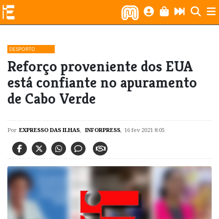
DESPORTO
Reforço proveniente dos EUA
está confiante no apuramento
de Cabo Verde
Por
EXPRESSO DAS ILHAS
,
INFORPRESS
,
16 fev 2021 8:05