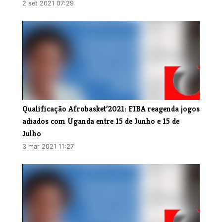
2 set 2021 07:29
Qualificação Afrobasket’2021: FIBA reagenda jogos
adiados com Uganda entre 15 de Junho e 15 de
Julho
3 mar 2021 11:27