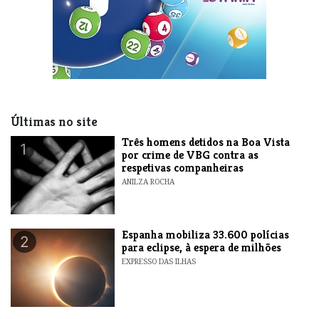
Últimas no site
Três homens detidos na Boa Vista
1
por crime de VBG contra as
respetivas companheiras
ANILZA ROCHA
Espanha mobiliza 33.600 polícias
2
para eclipse, à espera de milhões
EXPRESSO DAS ILHAS