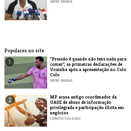
ANDRE AMARAL
Populares no site
"Pressão é quando não tens nada para
1
comer", as primeiras declarações de
Vozinha após a apresentação no Colo
Colo
ANDRE AMARAL
MP acusa antigo coordenador da
2
UASE de abuso de informação
privilegiada e participação ilícita em
negócios
EXPRESSO DAS ILHAS