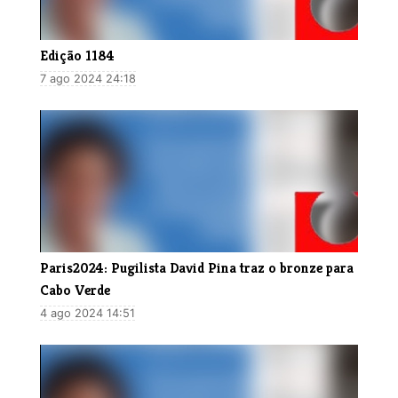
Edição 1184
7 ago 2024 24:18
Paris2024: Pugilista David Pina traz o bronze para
Cabo Verde
4 ago 2024 14:51