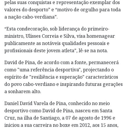
pelas suas conquistas e representação exemplar dos
valores do desporto” e “motivo de orgulho para toda
a nação cabo-verdiana”.
“Esta condecoração, sob liderança do primeiro-
ministro, Ulisses Correia e Silva, visa homenagear
publicamente as notáveis qualidades pessoais e
profissionais deste jovem atleta”, lê-se na nota.
David de Pina, de acordo com a fonte, permanecerá
como "uma referência desportiva", projectando o
espírito de "resiliência e superação" característicos
do povo cabo-verdiano e inspirando futuras gerações
a sonharem alto.
Daniel David Varela de Pina, conhecido no meio
desportivo como David de Pina, nasceu em Santa
Cruz, na ilha de Santiago, a 07 de agosto de 1996 e
iniciou a sua carreira no boxe em 2012, aos 15 anos,