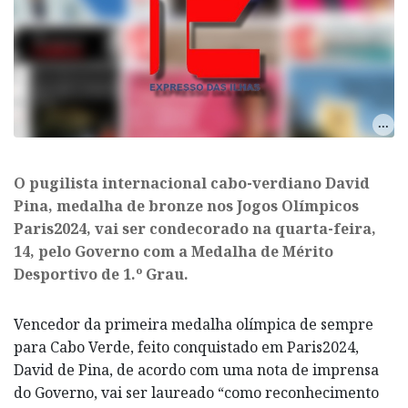
O pugilista internacional cabo-verdiano David
Pina, medalha de bronze nos Jogos Olímpicos
Paris2024, vai ser condecorado na quarta-feira,
14, pelo Governo com a Medalha de Mérito
Desportivo de 1.º Grau.
Vencedor da primeira medalha olímpica de sempre
para Cabo Verde, feito conquistado em Paris2024,
David de Pina, de acordo com uma nota de imprensa
do Governo, vai ser laureado “como reconhecimento