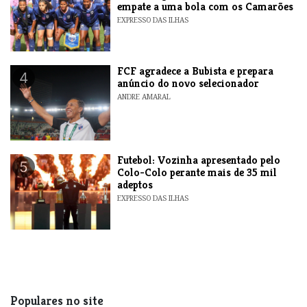
empate a uma bola com os Camarões
EXPRESSO DAS ILHAS
FCF agradece a Bubista e prepara
4
anúncio do novo selecionador
ANDRE AMARAL
Futebol: Vozinha apresentado pelo
5
Colo-Colo perante mais de 35 mil
adeptos
EXPRESSO DAS ILHAS
Populares no site