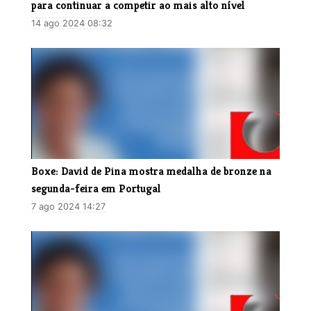
para continuar a competir ao mais alto nível
14 ago 2024 08:32
Boxe: David de Pina mostra medalha de bronze na
segunda-feira em Portugal
7 ago 2024 14:27