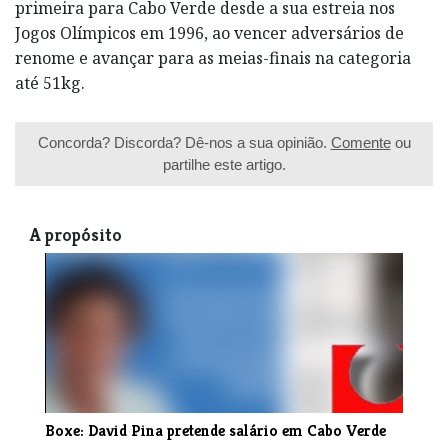
primeira para Cabo Verde desde a sua estreia nos
Jogos Olímpicos em 1996, ao vencer adversários de
renome e avançar para as meias-finais na categoria
até 51kg.
Concorda? Discorda? Dê-nos a sua opinião.
Comente
ou
partilhe este artigo.
A propósito
Boxe: David Pina pretende salário em Cabo Verde