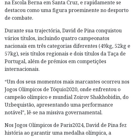
na Escola Berna em Santa Cruz, e rapidamente se
destacou como uma figura proeminente no desporto
de combate.
Durante sua trajectória, David de Pina conquistou
vários títulos, incluindo quatro campeonatos
nacionais em três categorias diferentes (49kg, 52kg e
57kg), seis títulos regionais e dois títulos da Taça de
Portugal, além de prémios em competições
internacionais.
“Um dos seus momentos mais marcantes ocorreu nos
Jogos Olímpicos de Tóquio2020, onde enfrentou o
campeão olímpico e mundial Zoirov Shakhobidin, do
Uzbequistão, apresentando uma performance
notável”, lê-se na missiva governamental.
Nos Jogos Olímpicos de Paris2024, David de Pina fez
história ao garantir uma medalha olímpica, a