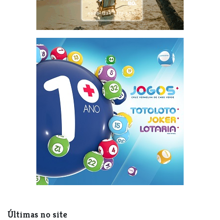
Últimas no site