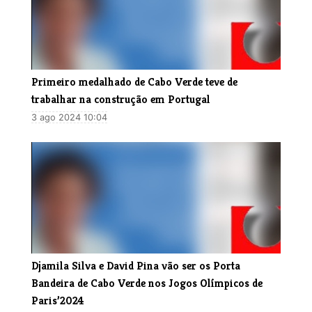
Primeiro medalhado de Cabo Verde teve de
trabalhar na construção em Portugal
3 ago 2024 10:04
Djamila Silva e David Pina vão ser os Porta
Bandeira de Cabo Verde nos Jogos Olímpicos de
Paris’2024