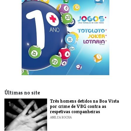
Últimas no site
Três homens detidos na Boa Vista
1
por crime de VBG contra as
respetivas companheiras
ANILZA ROCHA