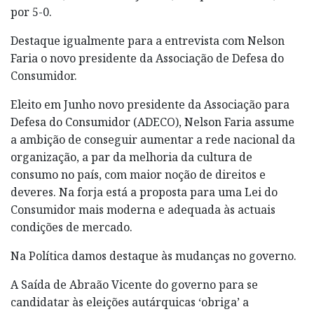
por 5-0.
Destaque igualmente para a entrevista com Nelson
Faria o novo presidente da Associação de Defesa do
Consumidor.
Eleito em Junho novo presidente da Associação para
Defesa do Consumidor (ADECO), Nelson Faria assume
a ambição de conseguir aumentar a rede nacional da
organização, a par da melhoria da cultura de
consumo no país, com maior noção de direitos e
deveres. Na forja está a proposta para uma Lei do
Consumidor mais moderna e adequada às actuais
condições de mercado.
Na Política damos destaque às mudanças no governo.
A Saída de Abraão Vicente do governo para se
candidatar às eleições autárquicas ‘obriga’ a