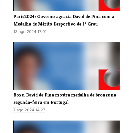
Paris2024: Governo agracia David de Pina com a
Medalha de Mérito Desportivo de 1º Grau
13 ago 2024 17:01
Boxe: David de Pina mostra medalha de bronze na
segunda-feira em Portugal
7 ago 2024 14:27