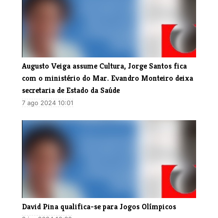
Augusto Veiga assume Cultura, Jorge Santos fica
com o ministério do Mar. Evandro Monteiro deixa
secretaria de Estado da Saúde
7 ago 2024 10:01
David Pina qualifica-se para Jogos Olímpicos