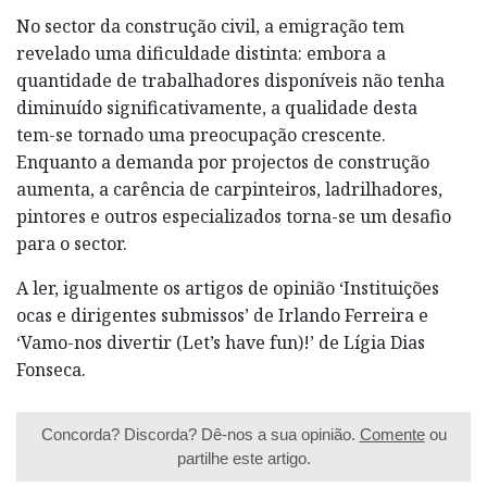
No sector da construção civil, a emigração tem
revelado uma dificuldade distinta: embora a
quantidade de trabalhadores disponíveis não tenha
diminuído significativamente, a qualidade desta
tem-se tornado uma preocupação crescente.
Enquanto a demanda por projectos de construção
aumenta, a carência de carpinteiros, ladrilhadores,
pintores e outros especializados torna-se um desafio
para o sector.
A ler, igualmente os artigos de opinião ‘Instituições
ocas e dirigentes submissos’ de Irlando Ferreira e
‘Vamo-nos divertir (Let’s have fun)!’ de Lígia Dias
Fonseca.
Concorda? Discorda? Dê-nos a sua opinião.
Comente
ou
partilhe este artigo.