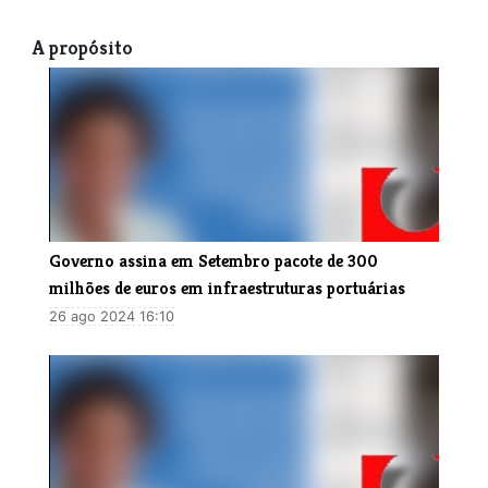
A propósito
Governo assina em Setembro pacote de 300
milhões de euros em infraestruturas portuárias
26 ago 2024 16:10