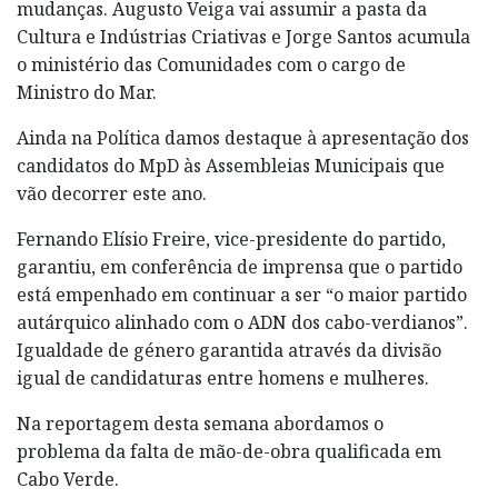
mudanças. Augusto Veiga vai assumir a pasta da
Cultura e Indústrias Criativas e Jorge Santos acumula
o ministério das Comunidades com o cargo de
Ministro do Mar.
Ainda na Política damos destaque à apresentação dos
candidatos do MpD às Assembleias Municipais que
vão decorrer este ano.
Fernando Elísio Freire, vice-presidente do partido,
garantiu, em conferência de imprensa que o partido
está empenhado em continuar a ser “o maior partido
autárquico alinhado com o ADN dos cabo-verdianos”.
Igualdade de género garantida através da divisão
igual de candidaturas entre homens e mulheres.
Na reportagem desta semana abordamos o
problema da falta de mão-de-obra qualificada em
Cabo Verde.