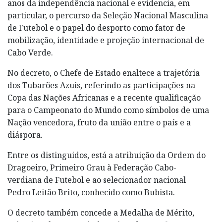
anos da independência nacional e evidencia, em
particular, o percurso da Seleção Nacional Masculina
de Futebol e o papel do desporto como fator de
mobilização, identidade e projeção internacional de
Cabo Verde.
No decreto, o Chefe de Estado enaltece a trajetória
dos Tubarões Azuis, referindo as participações na
Copa das Nações Africanas e a recente qualificação
para o Campeonato do Mundo como símbolos de uma
Nação vencedora, fruto da união entre o país e a
diáspora.
Entre os distinguidos, está a atribuição da Ordem do
Dragoeiro, Primeiro Grau à Federação Cabo-
verdiana de Futebol e ao selecionador nacional
Pedro Leitão Brito, conhecido como Bubista.
O decreto também concede a Medalha de Mérito,