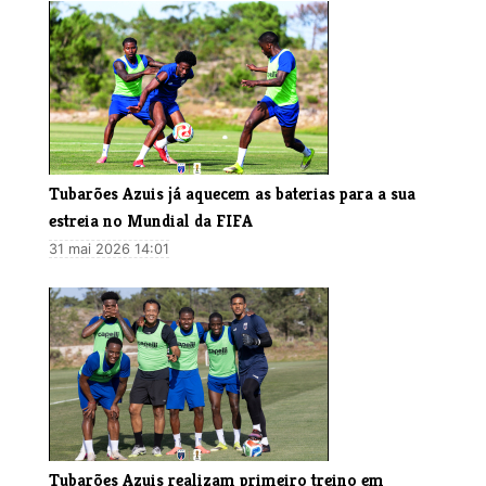
Tubarões Azuis já aquecem as baterias para a sua
estreia no Mundial da FIFA
31 mai 2026 14:01
Tubarões Azuis realizam primeiro treino em