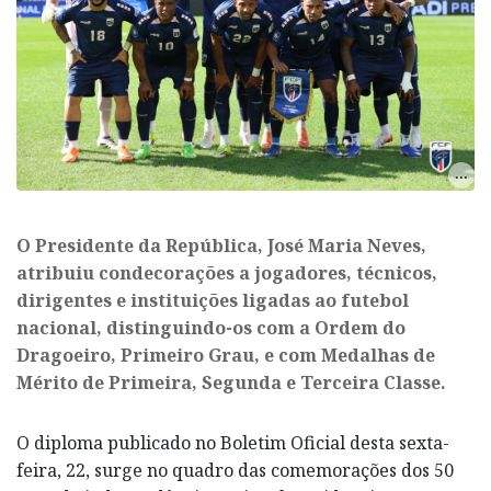
O Presidente da República, José Maria Neves,
atribuiu condecorações a jogadores, técnicos,
dirigentes e instituições ligadas ao futebol
nacional, distinguindo-os com a Ordem do
Dragoeiro, Primeiro Grau, e com Medalhas de
Mérito de Primeira, Segunda e Terceira Classe.
O diploma publicado no Boletim Oficial desta sexta-
feira, 22, surge no quadro das comemorações dos 50