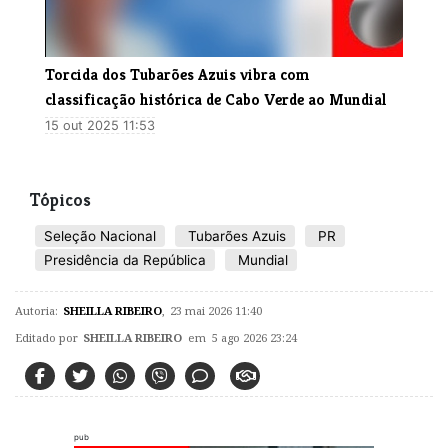
Torcida dos Tubarões Azuis vibra com
classificação histórica de Cabo Verde ao Mundial
15 out 2025 11:53
Tópicos
Seleção Nacional
Tubarões Azuis
PR
Presidência da República
Mundial
Autoria:
SHEILLA RIBEIRO
,
23 mai 2026 11:40
Editado por
SHEILLA RIBEIRO
em 5 ago 2026 23:24
pub