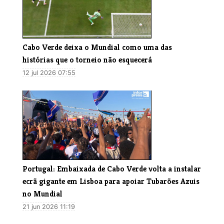
Cabo Verde deixa o Mundial como uma das
histórias que o torneio não esquecerá
12 jul 2026 07:55
Portugal: Embaixada de Cabo Verde volta a instalar
ecrã gigante em Lisboa para apoiar Tubarões Azuis
no Mundial
21 jun 2026 11:19