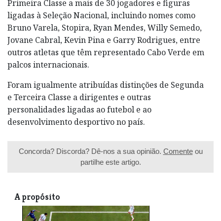
Primeira Classe a mais de 30 jogadores e figuras
ligadas à Seleção Nacional, incluindo nomes como
Bruno Varela, Stopira, Ryan Mendes, Willy Semedo,
Jovane Cabral, Kevin Pina e Garry Rodrigues, entre
outros atletas que têm representado Cabo Verde em
palcos internacionais.
Foram igualmente atribuídas distinções de Segunda
e Terceira Classe a dirigentes e outras
personalidades ligadas ao futebol e ao
desenvolvimento desportivo no país.
Concorda? Discorda? Dê-nos a sua opinião.
Comente
ou
partilhe este artigo.
A propósito