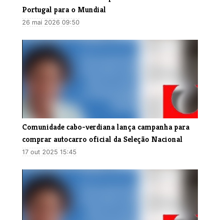
Portugal para o Mundial
26 mai 2026 09:50
Comunidade cabo-verdiana lança campanha para
comprar autocarro oficial da Seleção Nacional
17 out 2025 15:45