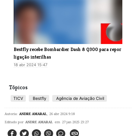
Bestfly recebe Bombardier Dash 8 Q300 para repor
ligação interilhas
18 abr 2024 15:47
Tópicos
TICV
Bestfly
Agência de Aviação Civil
Autoria:
ANDRE AMARAL
,
26 abr 2024 9:18
Editado por
ANDRE AMARAL
em 27 jan 2025 23:27