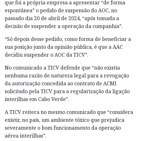
que foi a própria empresa a apresentar “de forma
espontânea” o pedido de suspensão do AOC, no
passado dia 20 de abril de 2024, “após tomada a
decisão de suspender a operação da companhia”.
“Só depois desse pedido, como forma de beneficiar a
sua posição junto da opinião pública, é que a AAC
decidiu suspender o AOC da TICV”.
No comunicado a TICV defende que “não existia
nenhuma razão de natureza legal para a revogação
da autorização concedida ao contrato de ACMI
solicitado pela TICV para a regularização da ligação
interilhas em Cabo Verde”.
A TICV reitera no mesmo comunicado que “considera
existir, no país, um ambiente tóxico que prejudica
severamente o bom funcionamento da operação
aérea interilhas”.