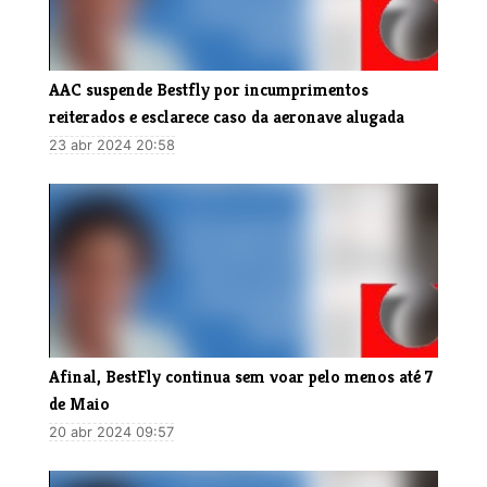
AAC suspende Bestfly por incumprimentos
reiterados e esclarece caso da aeronave alugada
23 abr 2024 20:58
Afinal, BestFly continua sem voar pelo menos até 7
de Maio
20 abr 2024 09:57