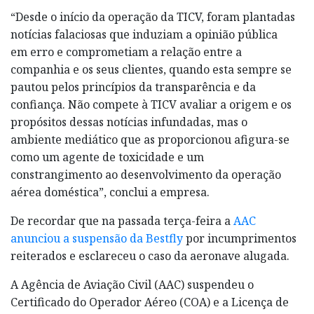
“Desde o início da operação da TICV, foram plantadas
notícias falaciosas que induziam a opinião pública
em erro e comprometiam a relação entre a
companhia e os seus clientes, quando esta sempre se
pautou pelos princípios da transparência e da
confiança. Não compete à TICV avaliar a origem e os
propósitos dessas notícias infundadas, mas o
ambiente mediático que as proporcionou afigura-se
como um agente de toxicidade e um
constrangimento ao desenvolvimento da operação
aérea doméstica”, conclui a empresa.
De recordar que na passada terça-feira a
AAC
anunciou a suspensão da Bestfly
por incumprimentos
reiterados e esclareceu o caso da aeronave alugada.
A Agência de Aviação Civil (AAC) suspendeu o
Certificado do Operador Aéreo (COA) e a Licença de