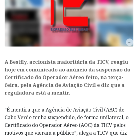
A Bestfly, accionista maioritária da TICV, reagiu
hoje em comunicado ao anúncio da suspensão do
Certificado do Operador Aéreo feito, na terça-
feira, pela Agência de Aviação Civil e diz que a
reguladora está a mentir.
“É mentira que a Agência de Aviação Civil (AAC) de
Cabo Verde tenha suspendido, de forma unilateral, o
Certificado do Operador Aéreo (AOC) da TICV pelos
motivos que vieram a público”, alega a TICV que diz