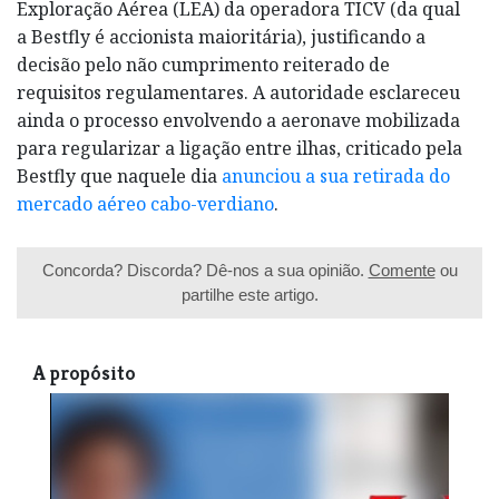
Exploração Aérea (LEA) da operadora TICV (da qual
a Bestfly é accionista maioritária), justificando a
decisão pelo não cumprimento reiterado de
requisitos regulamentares. A autoridade esclareceu
ainda o processo envolvendo a aeronave mobilizada
para regularizar a ligação entre ilhas, criticado pela
Bestfly que naquele dia
anunciou a sua retirada do
mercado aéreo cabo-verdiano
.
Concorda? Discorda? Dê-nos a sua opinião.
Comente
ou
partilhe este artigo.
A propósito