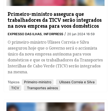
Primeiro-ministro assegura que
trabalhadores da TICV serão integrados
na nova empresa para voos domésticos
/
EXPRESSO DAS ILHAS
,
INFORPRESS
20 jun 2024 16:59
O primeiro-ministro Ulisses Correia e Silva
assegurou hoje que o Governo será o accionista
único da nova empresa autónoma para voos
domésticos e que os trabalhadores da Transportes
Interilhas de Cabo Verde (TICV) serão integrados
na mesma.
Primeiro-ministro
Ulisses Correia e Silva
Tópicos
TICV
Transportes aéreos