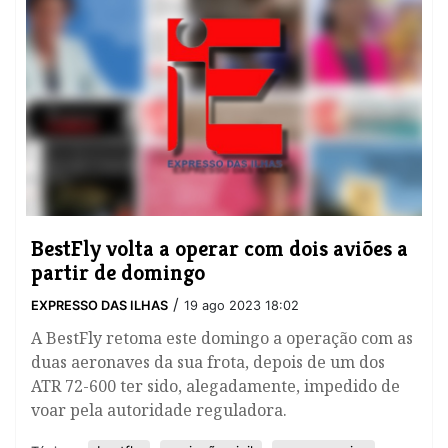
BestFly volta a operar com dois aviões a
partir de domingo
/
EXPRESSO DAS ILHAS
19 ago 2023 18:02
A BestFly retoma este domingo a operação com as
duas aeronaves da sua frota, depois de um dos
ATR 72-600 ter sido, alegadamente, impedido de
voar pela autoridade reguladora.