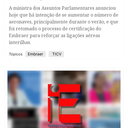
A ministra dos Assuntos Parlamentares anunciou
hoje que há intenção de se aumentar o número de
aeronaves, principalmente durante o verão, e que
foi retomado o processo de certificação do
Embraer para reforçar as ligações aéreas
interilhas.
Embraer
TICV
Tópicos