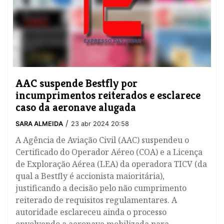
AAC suspende Bestfly por
incumprimentos reiterados e esclarece
caso da aeronave alugada
/
SARA ALMEIDA
23 abr 2024 20:58
A Agência de Aviação Civil (AAC) suspendeu o
Certificado do Operador Aéreo (COA) e a Licença
de Exploração Aérea (LEA) da operadora TICV (da
qual a Bestfly é accionista maioritária),
justificando a decisão pelo não cumprimento
reiterado de requisitos regulamentares. A
autoridade esclareceu ainda o processo