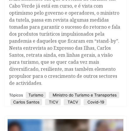
Cabo Verde já está em curso, e é vista com
optimismo pelo governo e operadores, o ministro
da tutela, passa em revista algumas medidas
tomadas para garantir o sucesso do retorno e fala
dos produtos turísticos impulsionados pela
pandemia e daqueles que ficaram em “stand-by”.
Nesta entrevista ao Expresso das Ilhas, Carlos
Santos, retrata ainda, em linhas gerais, a visão
para turismo, que se quer cada vez mais
diversificado, resiliente, mas também elemento
propulsor para o crescimento de outros sectores
de actividades.
Turismo
Ministro do Turismo e Transportes
Tópicos
Carlos Santos
TICV
TACV
Covid-19