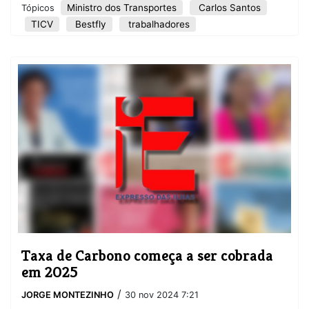
Ministro dos Transportes
Carlos Santos
Tópicos
TICV
Bestfly
trabalhadores
Taxa de Carbono começa a ser cobrada
em 2025
/
JORGE MONTEZINHO
30 nov 2024 7:21