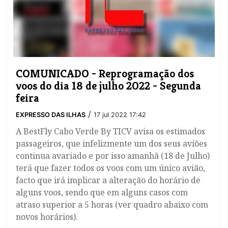
​COMUNICADO - Reprogramação dos
voos do dia 18 de julho 2022 - Segunda
feira
/
EXPRESSO DAS ILHAS
17 jul 2022 17:42
A BestFly Cabo Verde By TICV avisa os estimados
passageiros, que infelizmente um dos seus aviões
continua avariado e por isso amanhã (18 de Julho)
terá que fazer todos os voos com um único avião,
facto que irá implicar a alteração do horário de
alguns voos, sendo que em alguns casos com
atraso superior a 5 horas (ver quadro abaixo com
novos horários).