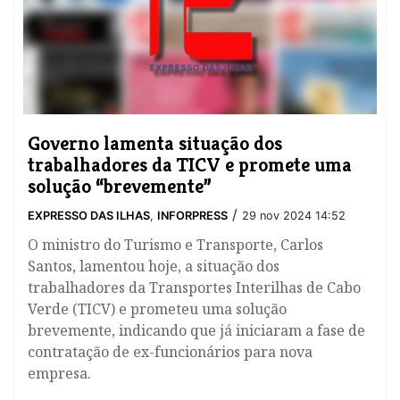
Governo lamenta situação dos
trabalhadores da TICV e promete uma
solução “brevemente”
/
EXPRESSO DAS ILHAS
,
INFORPRESS
29 nov 2024 14:52
O ministro do Turismo e Transporte, Carlos
Santos, lamentou hoje, a situação dos
trabalhadores da Transportes Interilhas de Cabo
Verde (TICV) e prometeu uma solução
brevemente, indicando que já iniciaram a fase de
contratação de ex-funcionários para nova
empresa.