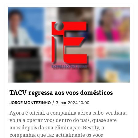
TACV regressa aos voos domésticos
/
JORGE MONTEZINHO
3 mar 2024 10:00
Agora é oficial, a companhia aérea cabo-verdiana
volta a operar voos dentro do país, quase sete
anos depois da sua eliminação. Bestfly, a
companhia que faz actualmente os voos