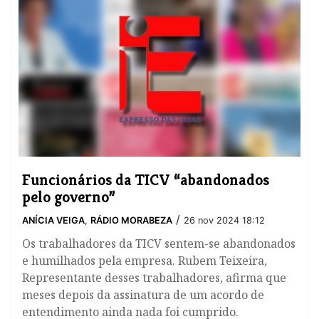
Funcionários da TICV “abandonados
pelo governo”
/
ANÍCIA VEIGA
,
RÁDIO MORABEZA
26 nov 2024 18:12
Os trabalhadores da TICV sentem-se abandonados
e humilhados pela empresa. Rubem Teixeira,
Representante desses trabalhadores, afirma que
meses depois da assinatura de um acordo de
entendimento ainda nada foi cumprido.