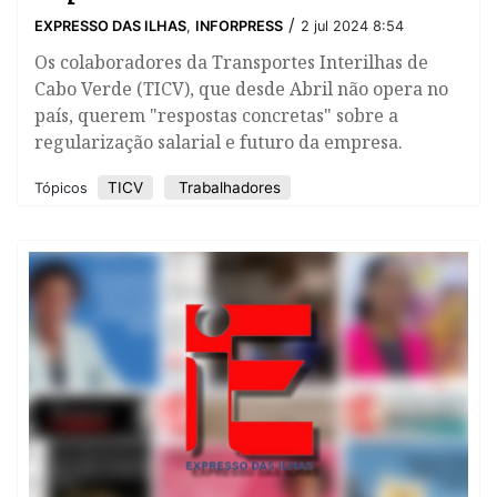
/
EXPRESSO DAS ILHAS
,
INFORPRESS
2 jul 2024 8:54
Os colaboradores da Transportes Interilhas de
Cabo Verde (TICV), que desde Abril não opera no
país, querem "respostas concretas" sobre a
regularização salarial e futuro da empresa.
TICV
Trabalhadores
Tópicos