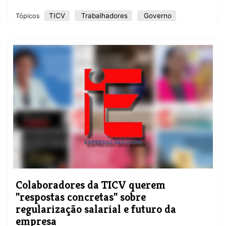
TICV
Trabalhadores
Governo
Tópicos
Colaboradores da TICV querem
"respostas concretas" sobre
regularização salarial e futuro da
empresa