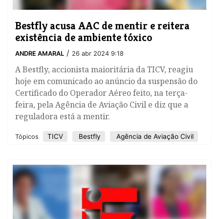
Bestfly acusa AAC de mentir e reitera
existência de ambiente tóxico
/
ANDRE AMARAL
26 abr 2024 9:18
A Bestfly, accionista maioritária da TICV, reagiu
hoje em comunicado ao anúncio da suspensão do
Certificado do Operador Aéreo feito, na terça-
feira, pela Agência de Aviação Civil e diz que a
reguladora está a mentir.
TICV
Bestfly
Agência de Aviação Civil
Tópicos