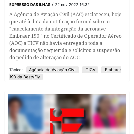
/
EXPRESSO DAS ILHAS
22 nov 2022 16:32
A Agência de Aviação Civil (AAC) esclareceu, hoje,
que até à data da notificação formal sobre o
"cancelamento da integração da aeronave
Embraer 190 " no Certificado de Operador Aéreo
(AOC) a TICV não havia entregado toda a
documentação requerida e solicitou a suspensão
do pedido de alteração do AOC.
Agência de Aviação Civil
TICV
Embraer
Tópicos
190 da BestyFly