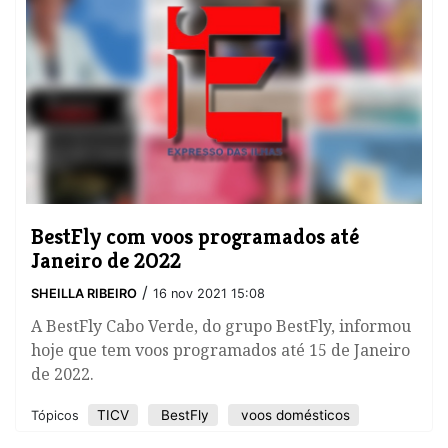
BestFly com voos programados até
Janeiro de 2022
/
SHEILLA RIBEIRO
16 nov 2021 15:08
A BestFly Cabo Verde, do grupo BestFly, informou
hoje que tem voos programados até 15 de Janeiro
de 2022.
TICV
BestFly
voos domésticos
Tópicos