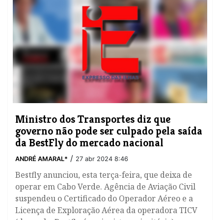
Ministro dos Transportes diz que
governo não pode ser culpado pela saída
da BestFly do mercado nacional
/
ANDRÉ AMARAL*
27 abr 2024 8:46
Bestfly anunciou, esta terça-feira, que deixa de
operar em Cabo Verde. Agência de Aviação Civil
suspendeu o Certificado do Operador Aéreo e a
Licença de Exploração Aérea da operadora TICV