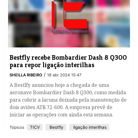
Bestfly recebe Bombardier Dash 8 Q300
para repor ligação interilhas
/
SHEILLA RIBEIRO
18 abr 2024 15:47
A Bestlfy anunciou hoje a chegada de uma
aeronave Bombardier Dash 8 Q300, como medida
para cobrir a lacuna deixada pela manutenção de
dois aviões ATR 72-600. A empresa prevê de
iniciar as operações com ainda esta semana.
TICV
Bestfly
ligação interilhas
Tópicos