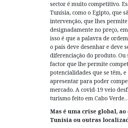
sector é muito competitivo. E
Tunísia, como o Egipto, que 
intervenção, que lhes permite
designadamente no preço, em 
isso é que a palavra de ordem
o país deve desenhar e deve s
diferenciação do produto. Ou
factor que lhe permite compet
potencialidades que se têm, e 
apresentar para poder compet
mercado. A covid-19 veio desf
turismo feito em Cabo Verde
Mas é uma crise global, ao
Tunísia ou outras localiza