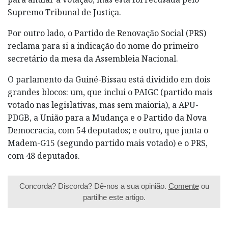
Supremo Tribunal de Justiça.
Por outro lado, o Partido de Renovação Social (PRS)
reclama para si a indicação do nome do primeiro
secretário da mesa da Assembleia Nacional.
O parlamento da Guiné-Bissau está dividido em dois
grandes blocos: um, que inclui o PAIGC (partido mais
votado nas legislativas, mas sem maioria), a APU-
PDGB, a União para a Mudança e o Partido da Nova
Democracia, com 54 deputados; e outro, que junta o
Madem-G15 (segundo partido mais votado) e o PRS,
com 48 deputados.
Concorda? Discorda? Dê-nos a sua opinião.
Comente
ou
partilhe este artigo.