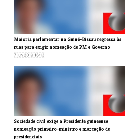
Maioria parlamentar na Guiné-Bissau regressa às
ruas para exigir nomeação de PM e Governo
7 jun 2019 16:13
​Sociedade civil exige a Presidente guineense
nomeação primeiro-ministro e marcação de
presidenciais