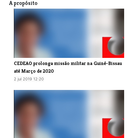
A propósito
​CEDEAO prolonga missão militar na Guiné-Bissau
até Março de 2020
2 jul 2019 12:20