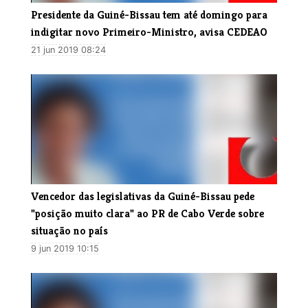
Presidente da Guiné-Bissau tem até domingo para
indigitar novo Primeiro-Ministro, avisa CEDEAO
21 jun 2019 08:24
Vencedor das legislativas da Guiné-Bissau pede
"posição muito clara" ao PR de Cabo Verde sobre
situação no país
9 jun 2019 10:15