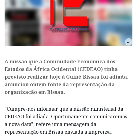
A missão que a Comunidade Económica dos
Estados da África Ocidental (CEDEAO) tinha
previsto realizar hoje à Guiné-Bissau foi adiada,
anunciou ontem fonte da representação da
organização em Bissau.
"Cumpre-nos informar que a missão ministerial da
CEDEAO foi adiada. Oportunamente comunicaremos
a nova data", refere uma mensagem da
representação em Bissau enviada à imprensa.