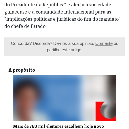
do Presidente da República" e alerta a sociedade
guineense e a comunidade internacional para as
"implicações políticas e jurídicas do fim do mandato"
do chefe de Estado.
Concorda? Discorda? Dê-nos a sua opinião.
Comente
ou
partilhe este artigo.
A propósito
​Mais de 760 mil eleitores escolhem hoje novo