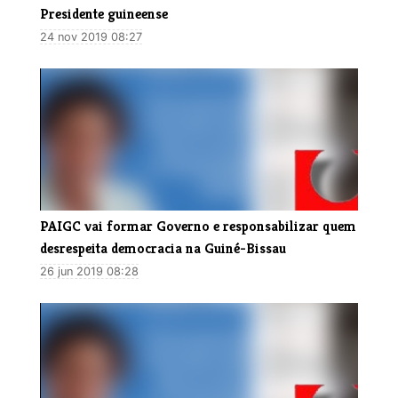
Presidente guineense
24 nov 2019 08:27
​PAIGC vai formar Governo e responsabilizar quem
desrespeita democracia na Guiné-Bissau
26 jun 2019 08:28