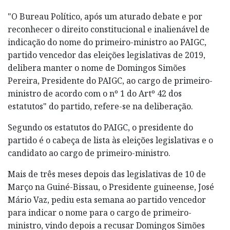
"O Bureau Político, após um aturado debate e por
reconhecer o direito constitucional e inalienável de
indicação do nome do primeiro-ministro ao PAIGC,
partido vencedor das eleições legislativas de 2019,
delibera manter o nome de Domingos Simões
Pereira, Presidente do PAIGC, ao cargo de primeiro-
ministro de acordo com o nº 1 do Artº 42 dos
estatutos" do partido, refere-se na deliberação.
Segundo os estatutos do PAIGC, o presidente do
partido é o cabeça de lista às eleições legislativas e o
candidato ao cargo de primeiro-ministro.
Mais de três meses depois das legislativas de 10 de
Março na Guiné-Bissau, o Presidente guineense, José
Mário Vaz, pediu esta semana ao partido vencedor
para indicar o nome para o cargo de primeiro-
ministro, vindo depois a recusar Domingos Simões