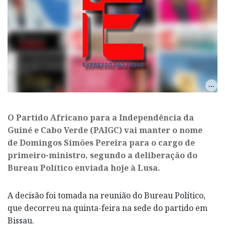
O Partido Africano para a Independência da
Guiné e Cabo Verde (PAIGC) vai manter o nome
de Domingos Simões Pereira para o cargo de
primeiro-ministro, segundo a deliberação do
Bureau Político enviada hoje à Lusa.
A decisão foi tomada na reunião do Bureau Político,
que decorreu na quinta-feira na sede do partido em
Bissau.