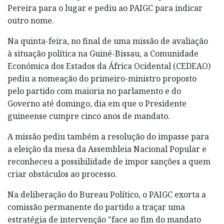
Pereira para o lugar e pediu ao PAIGC para indicar
outro nome.
Na quinta-feira, no final de uma missão de avaliação
à situação política na Guiné-Bissau, a Comunidade
Económica dos Estados da África Ocidental (CEDEAO)
pediu a nomeação do primeiro-ministro proposto
pelo partido com maioria no parlamento e do
Governo até domingo, dia em que o Presidente
guineense cumpre cinco anos de mandato.
A missão pediu também a resolução do impasse para
a eleição da mesa da Assembleia Nacional Popular e
reconheceu a possibilidade de impor sanções a quem
criar obstáculos ao processo.
Na deliberação do Bureau Político, o PAIGC exorta a
comissão permanente do partido a traçar uma
estratégia de intervenção "face ao fim do mandato