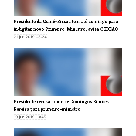
Presidente da Guiné-Bissau tem até domingo para
indigitar novo Primeiro-Ministro, avisa CEDEAO
21 jun 2019 08:24
​Presidente recusa nome de Domingos Simões
Pereira para primeiro-ministro
19 jun 2019 13:45