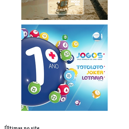
Últimas no site