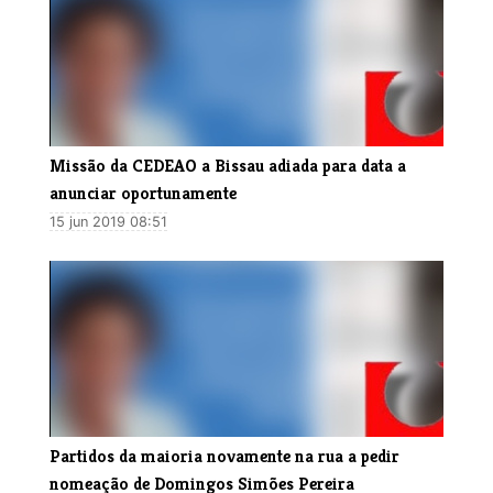
​Missão da CEDEAO a Bissau adiada para data a
anunciar oportunamente
15 jun 2019 08:51
Partidos da maioria novamente na rua a pedir
nomeação de Domingos Simões Pereira