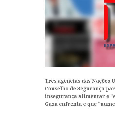
Três agências das Nações 
Conselho de Segurança para
insegurança alimentar e "e
Gaza enfrenta e que "aumen