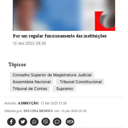
Por um regular funcionamento das instituições
12 dez 2022 08:26
Tópicos
Conselho Superior da Magistratura Judicial
Assembleia Nacional
Tribunal Constitucional
Tribunal de Contas
Supremo
Autoria:
A DIRECÇÃO
,
17 abr 2023 11:28
Editado por
DULCINA MENDES
em 11 jan 2024 23:28