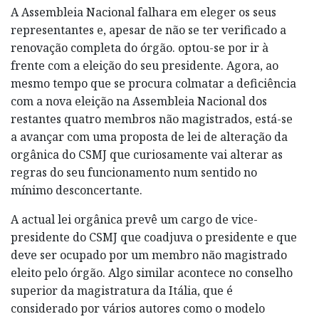
A Assembleia Nacional falhara em eleger os seus
representantes e, apesar de não se ter verificado a
renovação completa do órgão. optou-se por ir à
frente com a eleição do seu presidente. Agora, ao
mesmo tempo que se procura colmatar a deficiência
com a nova eleição na Assembleia Nacional dos
restantes quatro membros não magistrados, está-se
a avançar com uma proposta de lei de alteração da
orgânica do CSMJ que curiosamente vai alterar as
regras do seu funcionamento num sentido no
mínimo desconcertante.
A actual lei orgânica prevê um cargo de vice-
presidente do CSMJ que coadjuva o presidente e que
deve ser ocupado por um membro não magistrado
eleito pelo órgão. Algo similar acontece no conselho
superior da magistratura da Itália, que é
considerado por vários autores como o modelo