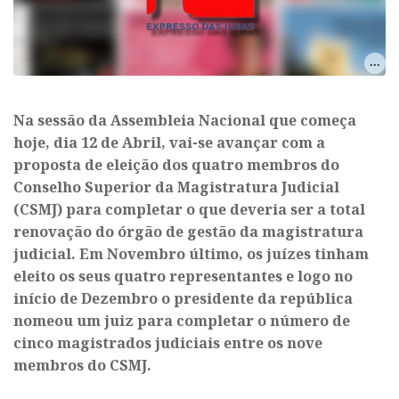
Na sessão da Assembleia Nacional que começa
hoje, dia 12 de Abril, vai-se avançar com a
proposta de eleição dos quatro membros do
Conselho Superior da Magistratura Judicial
(CSMJ) para completar o que deveria ser a total
renovação do órgão de gestão da magistratura
judicial. Em Novembro último, os juízes tinham
eleito os seus quatro representantes e logo no
início de Dezembro o presidente da república
nomeou um juiz para completar o número de
cinco magistrados judiciais entre os nove
membros do CSMJ.