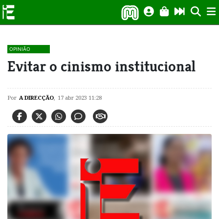
OPINIÃO
Evitar o cinismo institucional
Por
A DIRECÇÃO
,
17 abr 2023 11:28