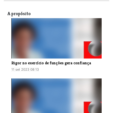
A propósito
Rigor no exercício de funções gera confiança
11 set 2023 08:13