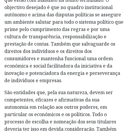
objectivo desejado é que no quadro institucional
autónomo e acima das disputas políticas se assegure
um ambiente salutar para todo o sistema político que
prime pelo cumprimento das regras e por uma
cultura de transparência, responsabilização e
prestação de contas. Também que salvaguarde os
direitos dos indivíduos e os direitos dos
consumidores e mantenha funcional uma ordem
económica e social facilitadora da iniciativa e da
inovação e potenciadora da energia e perseverança
de indivíduos e empresas.
São entidades que, pela sua natureza, devem ser
competentes, eficazes e afirmativas da sua
autonomia em relação aos outros poderes, em
particular os económicos e os políticos. Todo o
processo de escolha e nomeação dos seus titulares
deveria ter isso em devida consideração. Também