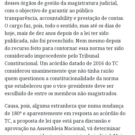
desses órgãos de gestão da magistratura judicial,
com o objectivo de garantir ao público
transparência, accountability e prestação de contas.
O cargo faz, pois, todo o sentido, mas até os dias de
hoje, mais de dez anos depois de a lei ter sido
publicada, não foi preenchido. Nem mesmo depois
do recurso feito para contornar essa norma ter sido
considerado improcedente pelo Tribunal
Constitucional. Um acórdão datado de 2016 do TC
considerou unanimemente que não tinha razão
quem questionou a constitucionalidade da norma
que estabeleceu que o vice-presidente deve ser
escolhido de entre os membros não-magistrados.
Causa, pois, alguma estranheza que numa mudança
de 180º e aparentemente em resposta ao acórdão do
TC, a proposta de lei que está para discussão e
aprovação na Assembleia Nacional, vá determinar