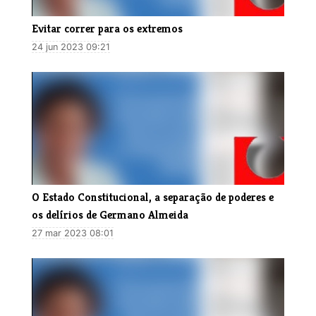
Evitar correr para os extremos
24 jun 2023 09:21
O Estado Constitucional, a separação de poderes e
os delírios de Germano Almeida
27 mar 2023 08:01