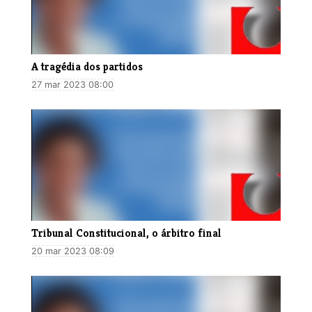
A tragédia dos partidos
27 mar 2023 08:00
Tribunal Constitucional, o árbitro final
20 mar 2023 08:09