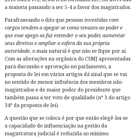
a maioria passando a ser 5-4 a favor dos magistrados.
Parafraseando o dito que
pessoas investidas com
cargos tendem a apegar-se como tenazes ao poder e
que esse apego as faz estender o seu poder, aumentar
seus direitos e ampliar a esfera da sua própria
autoridade
, o mais natural é que não se fique por aí.
Com as alterações na orgânica do CSMJ apresentadas
para discussão e aprovação no parlamento, a
proposta de lei em vários artigos dá sinal que se vai
no sentido de menor influência dos membros não-
magistrados e de maior poder do presidente que
também passa a ter voto de qualidade (nº 3 do artigo
34º da proposta de lei).
A questão que se coloca é por que então elegê-los se
a capacidade de influenciação na gestão da
magistratura judicial é reduzida ao mínimo.