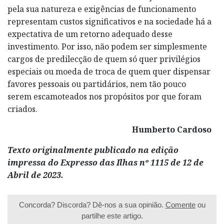
pela sua natureza e exigências de funcionamento
representam custos significativos e na sociedade há a
expectativa de um retorno adequado desse
investimento. Por isso, não podem ser simplesmente
cargos de predilecção de quem só quer privilégios
especiais ou moeda de troca de quem quer dispensar
favores pessoais ou partidários, nem tão pouco
serem escamoteados nos propósitos por que foram
criados.
Humberto Cardoso
Texto originalmente publicado na edição
impressa do Expresso das Ilhas nº 1115 de 12 de
Abril de 2023.
Concorda? Discorda? Dê-nos a sua opinião.
Comente
ou
partilhe este artigo.