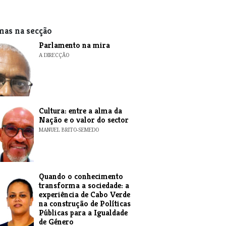
mas na secção
Parlamento na mira
A DIRECÇÃO
Cultura: entre a alma da
Nação e o valor do sector
MANUEL BRITO-SEMEDO
Quando o conhecimento
transforma a sociedade: a
experiência de Cabo Verde
na construção de Políticas
Públicas para a Igualdade
de Género