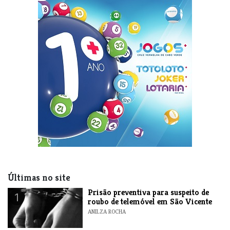
Últimas no site
Prisão preventiva para suspeito de
1
roubo de telemóvel em São Vicente
ANILZA ROCHA