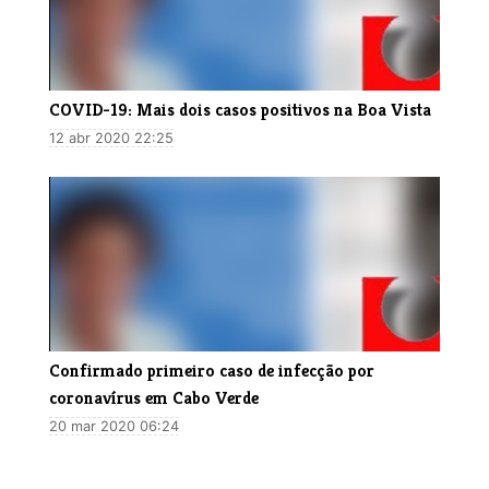
COVID-19: Mais dois casos positivos na Boa Vista
12 abr 2020 22:25
Confirmado primeiro caso de infecção por
coronavírus em Cabo Verde
20 mar 2020 06:24