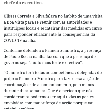
chefe do executivo.
Ulisses Correia e Silva falava no âmbito de uma visita
a Boa Vista para se reunir com as autoridades e
instituições locais e se inteirar das medidas em curso
para responder eficazmente às consequências da
COVID-19 na ilha.
Conforme defendeu o Primeiro-ministro, a presença
de Paulo Rocha na ilha faz com que a presença do
governo seja “muito mais forte e efectiva”.
“O ministro terá todas as competências delegadas do
próprio Primeiro-Ministro para fazer essa acção de
coordenação e de acompanhamento, pelo menos
durante duas semanas. Que é o período que nós
consideramos podermos ter aqui todas as partes
envolvidas com maior força de acção porque vai
exigir”, explicou.