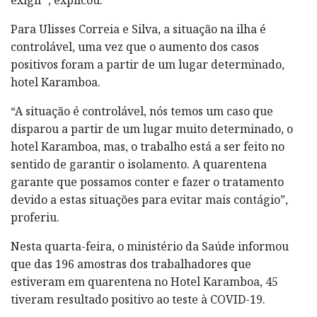
Para Ulisses Correia e Silva, a situação na ilha é
controlável, uma vez que o aumento dos casos
positivos foram a partir de um lugar determinado,
hotel Karamboa.
“A situação é controlável, nós temos um caso que
disparou a partir de um lugar muito determinado, o
hotel Karamboa, mas, o trabalho está a ser feito no
sentido de garantir o isolamento. A quarentena
garante que possamos conter e fazer o tratamento
devido a estas situações para evitar mais contágio”,
proferiu.
Nesta quarta-feira, o ministério da Saúde informou
que das 196 amostras dos trabalhadores que
estiveram em quarentena no Hotel Karamboa, 45
tiveram resultado positivo ao teste à COVID-19.