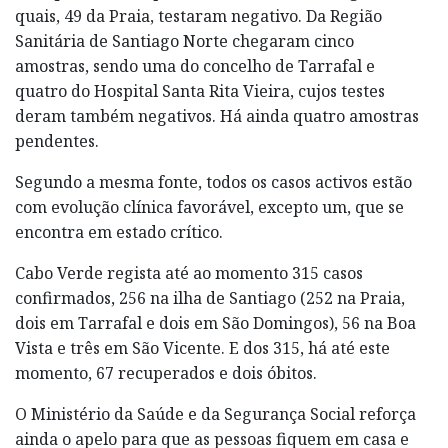
quais, 49 da Praia, testaram negativo. Da Região
Sanitária de Santiago Norte chegaram cinco
amostras, sendo uma do concelho de Tarrafal e
quatro do Hospital Santa Rita Vieira, cujos testes
deram também negativos. Há ainda quatro amostras
pendentes.
Segundo a mesma fonte, todos os casos activos estão
com evolução clínica favorável, excepto um, que se
encontra em estado crítico.
Cabo Verde regista até ao momento 315 casos
confirmados, 256 na ilha de Santiago (252 na Praia,
dois em Tarrafal e dois em São Domingos), 56 na Boa
Vista e três em São Vicente. E dos 315, há até este
momento, 67 recuperados e dois óbitos.
O Ministério da Saúde e da Segurança Social reforça
ainda o apelo para que as pessoas fiquem em casa e