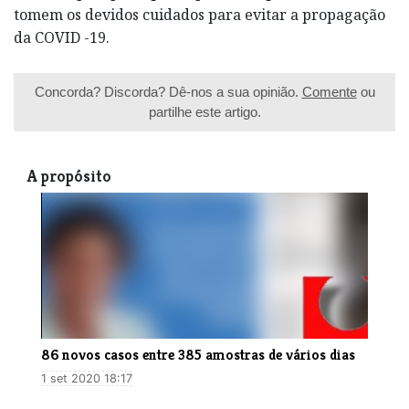
tomem os devidos cuidados para evitar a propagação
da COVID -19.
Concorda? Discorda? Dê-nos a sua opinião.
Comente
ou
partilhe este artigo.
A propósito
86 novos casos entre 385 amostras de vários dias
1 set 2020 18:17