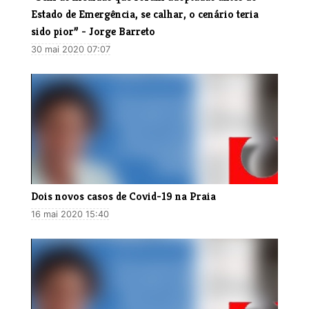
Estado de Emergência, se calhar, o cenário teria
sido pior” - Jorge Barreto
30 mai 2020 07:07
Dois novos casos de Covid-19 na Praia
16 mai 2020 15:40