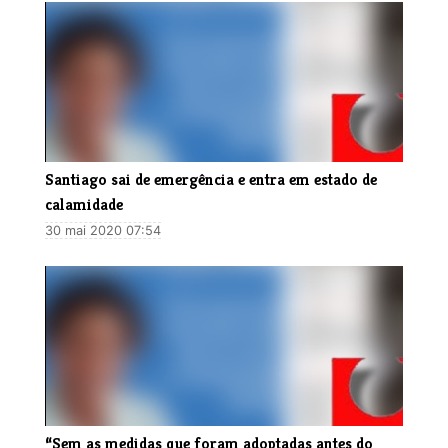
​Santiago sai de emergência e entra em estado de
calamidade
30 mai 2020 07:54
“Sem as medidas que foram adoptadas antes do