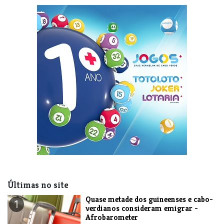
Últimas no site
Quase metade dos guineenses e cabo-
1
verdianos consideram emigrar -
Afrobarometer