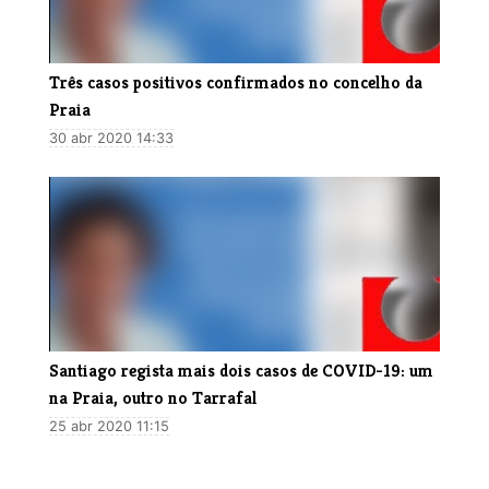
Três casos positivos confirmados no concelho da
Praia
30 abr 2020 14:33
Santiago regista mais dois casos de COVID-19: um
na Praia, outro no Tarrafal
25 abr 2020 11:15