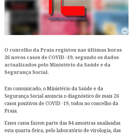
O concelho da Praia registou nas últimas horas
26 novos casos de COVID -19, segundo os dados
actualizados pelo Ministério da Saúde e da
Segurança Social.
Em comunicado, o Ministério da Saúde e da
Segurança Social anuncia o diagnóstico de mais 26
casos positivos de COVID -19, todos no concelho da
Praia.
Esses casos fazem parte das 84 amostras analisadas
esta quarta-feira, pelo laboratório de virologia, das