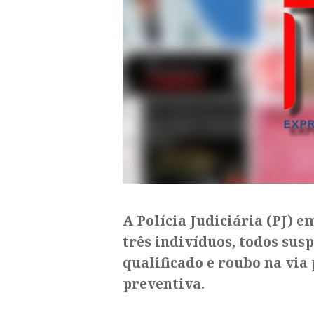
A Polícia Judiciária (PJ) 
três indivíduos, todos susp
qualificado e roubo na via
preventiva.