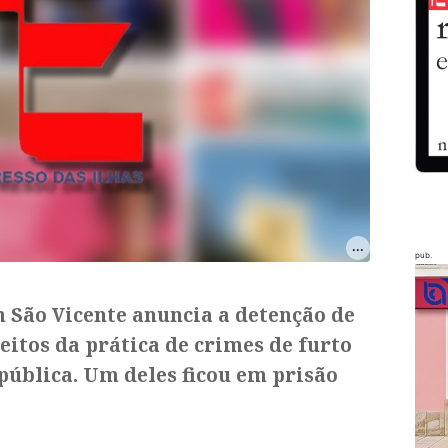
pub.
em São Vicente anuncia a detenção de
eitos da prática de crimes de furto
 pública. Um deles ficou em prisão