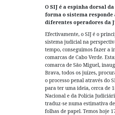
O SIJ é a espinha dorsal da 
forma o sistema responde à
diferentes operadores da J
Efectivamente, o SIJ é o princ
sistema judicial na perspectiv
tempo, conseguimos fazer a 
comarcas de Cabo Verde. Esta
comarca de São Miguel, inaug
Brava, todos os juízes, procur
o processo penal através do SI
para ter uma ideia, cerca de 
Nacional e da Polícia Judiciár
traduz-se numa estimativa d
folhas de papel. Temos hoje 1