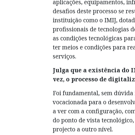
aplicações, equipamentos, inf
desafios deste processo se r
instituição como o IMIJ, dot
profissionais de tecnologias 
as condições tecnológicas par
ter meios e condições para rea
serviços.
Julga que a existência do 
vez, o processo de digita
Foi fundamental, sem dúvida
vocacionada para o desenvolv
a ver com a configuração, com 
do ponto de vista tecnológico
projecto a outro nível.