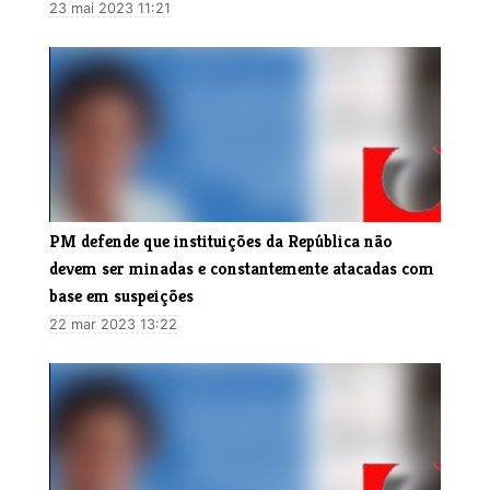
23 mai 2023 11:21
PM defende que instituições da República não
devem ser minadas e constantemente atacadas com
base em suspeições
22 mar 2023 13:22