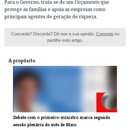
Para o Governo, trata-se de um Orçamento que
protege as famílias e apoia as empresas como
principais agentes de geração de riqueza.
Concorda? Discorda? Dê-nos a sua opinião.
Comente
ou
partilhe este artigo.
A propósito
Debate com o primeiro-ministro marca segunda
sessão plenária do mês de Maio