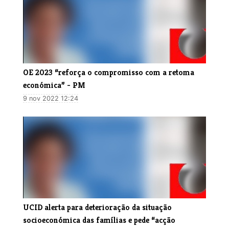
OE 2023 “reforça o compromisso com a retoma
económica” - PM
9 nov 2022 12:24
UCID alerta para deterioração da situação
socioeconómica das famílias e pede “acção