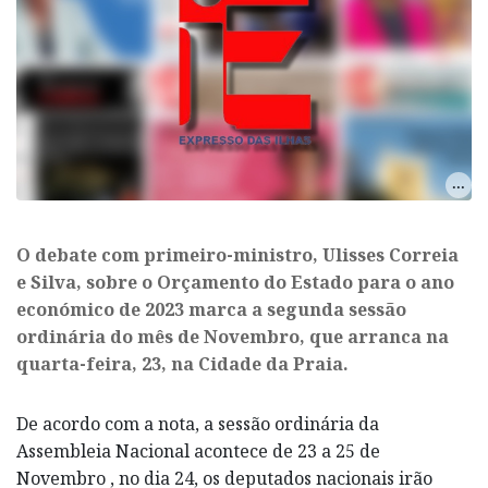
O debate com primeiro-ministro, Ulisses Correia
e Silva, sobre o Orçamento do Estado para o ano
económico de 2023 marca a segunda sessão
ordinária do mês de Novembro, que arranca na
quarta-feira, 23, na Cidade da Praia.
De acordo com a nota, a sessão ordinária da
Assembleia Nacional acontece de 23 a 25 de
Novembro , no dia 24, os deputados nacionais irão