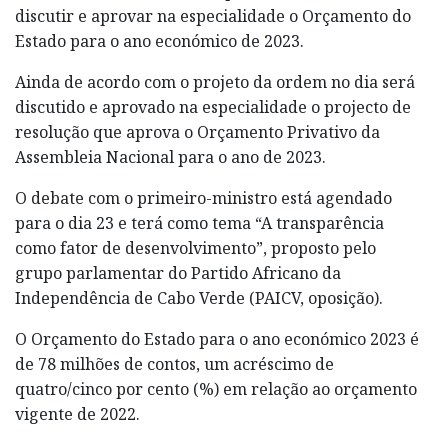
discutir e aprovar na especialidade o Orçamento do
Estado para o ano económico de 2023.
Ainda de acordo com o projeto da ordem no dia será
discutido e aprovado na especialidade o projecto de
resolução que aprova o Orçamento Privativo da
Assembleia Nacional para o ano de 2023.
O debate com o primeiro-ministro está agendado
para o dia 23 e terá como tema “A transparência
como fator de desenvolvimento”, proposto pelo
grupo parlamentar do Partido Africano da
Independência de Cabo Verde (PAICV, oposição).
O Orçamento do Estado para o ano económico 2023 é
de 78 milhões de contos, um acréscimo de
quatro/cinco por cento (%) em relação ao orçamento
vigente de 2022.