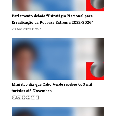
Parlamento debate “Estratégia Nacional para
Erradicação da Pobreza Extrema 2022-2026”
23 fev 2023 07:57
Ministro diz que Cabo Verde recebeu 650 mil
turistas até Novembro
9 dez 2022 14:41