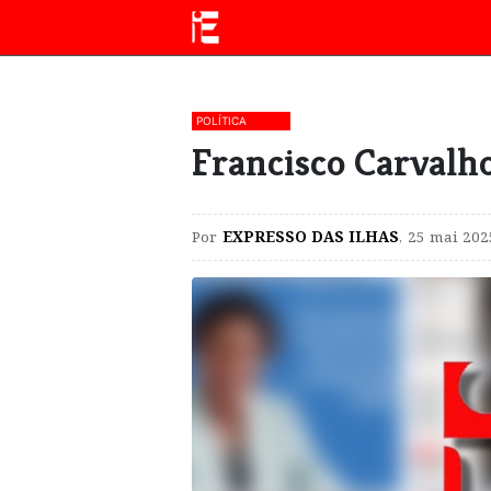
POLÍTICA
Francisco Carvalh
Por
EXPRESSO DAS ILHAS
,
25 mai 202