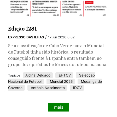
Edição 1281
/
EXPRESSO DAS ILHAS
17 jun 2026 0:02
Se a classificação de Cabo Verde para o Mundial
de Futebol tinha sido histórica, o resultado
conseguido frente à Espanha entra também no
grupo dos episódios históricos do futebol nacional.
Aldina Delgado
EHTCV
Selecção
Tópicos
Nacional de Futebol
Mundial 2026
Mudança de
Governo
António Nascimento
IDCV
mais