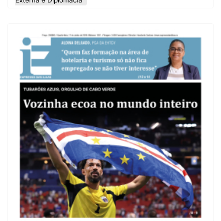
Externa e Diplomacia