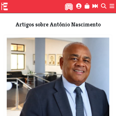
Artigos sobre António Nascimento