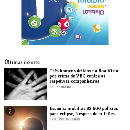
Últimas no site
Três homens detidos na Boa Vista
1
por crime de VBG contra as
respetivas companheiras
ANILZA ROCHA
Espanha mobiliza 33.600 polícias
2
para eclipse, à espera de milhões
EXPRESSO DAS ILHAS