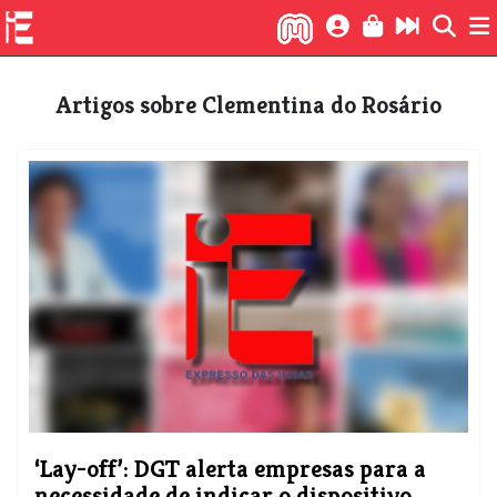
Artigos sobre Clementina do Rosário
‘Lay-off’: DGT alerta empresas para a
necessidade de indicar o dispositivo