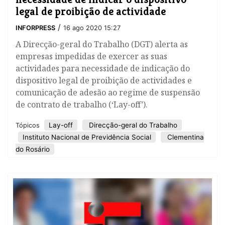
legal de proibição de actividade
/
INFORPRESS
16 ago 2020 15:27
A Direcção-geral do Trabalho (DGT) alerta as
empresas impedidas de exercer as suas
actividades para necessidade de indicação do
dispositivo legal de proibição de actividades e
comunicação de adesão ao regime de suspensão
de contrato de trabalho (‘Lay-off’).
Lay-off
Direcção-geral do Trabalho
Tópicos
Instituto Nacional de Previdência Social
Clementina
do Rosário