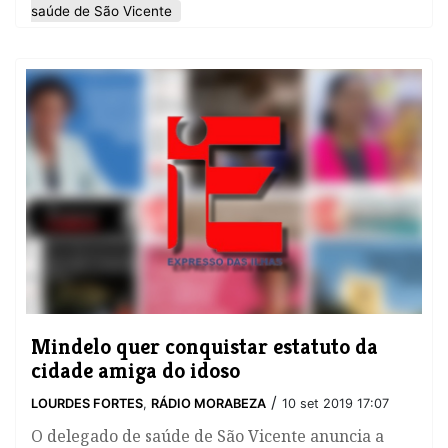
saúde de São Vicente
Mindelo quer conquistar estatuto da
cidade amiga do idoso
/
LOURDES FORTES
,
RÁDIO MORABEZA
10 set 2019 17:07
O delegado de saúde de São Vicente anuncia a