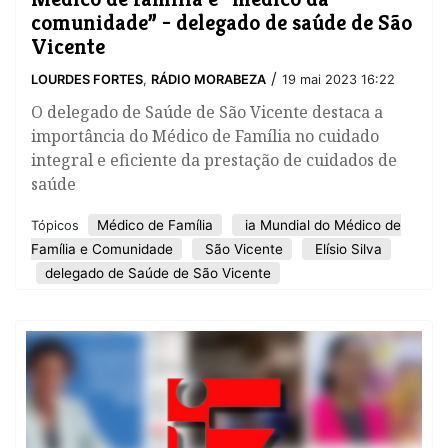
comunidade” - delegado de saúde de São
Vicente
/
LOURDES FORTES
,
RÁDIO MORABEZA
19 mai 2023 16:22
O delegado de Saúde de São Vicente destaca a
importância do Médico de Família no cuidado
integral e eficiente da prestação de cuidados de
saúde
Médico de Família
ia Mundial do Médico de
Tópicos
Família e Comunidade
São Vicente
Elísio Silva
delegado de Saúde de São Vicente