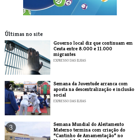
Últimas no site
​Governo local diz que continuam em
1
Ceuta entre 8.000 e 11.000
migrantes
EXPRESSO DAS ILHAS
Semana da Juventude arranca com
2
aposta na descentralização e inclusão
social
EXPRESSO DAS ILHAS
Semana Mundial do Aleitamento
3
Materno termina com criação do
“Cantinho de Amamentação” no