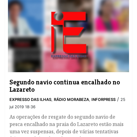
Segundo navio continua encalhado no
Lazareto
/
EXPRESSO DAS ILHAS
,
RÁDIO MORABEZA
,
INFORPRESS
25
jul 2019 18:36
​As operações de resgate do segundo navio de
pesca encalhado na praia do Lazareto estão mais
uma vez suspensas, depois de várias tentativas