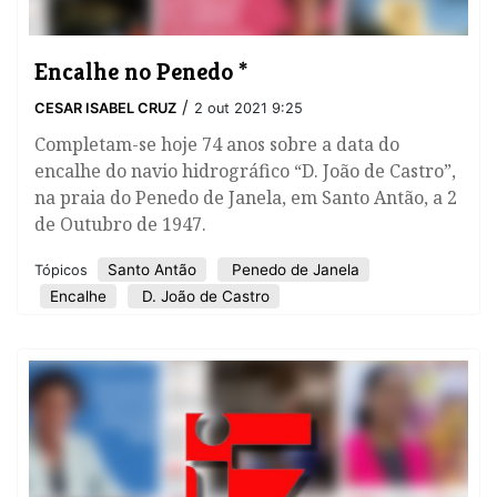
Encalhe no Penedo *
/
CESAR ISABEL CRUZ
2 out 2021 9:25
Completam-se hoje 74 anos sobre a data do
encalhe do navio hidrográfico “D. João de Castro”,
na praia do Penedo de Janela, em Santo Antão, a 2
de Outubro de 1947.
Santo Antão
Penedo de Janela
Tópicos
Encalhe
D. João de Castro