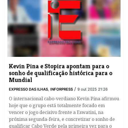
Kevin Pina e Stopira apontam para o
sonho de qualificação histórica para o
Mundial
/
EXPRESSO DAS ILHAS
,
INFORPRESS
9 out 2025 21:26
O internacional cabo-verdiano Kevin Pina afirmou
hoje que o grupo está totalmente focado em
vencer o jogo decisivo frente a Eswatini, na
próxima segunda-feira, e concretizar o sonho de
qualificar Cabo Verde pela primeira vez para o