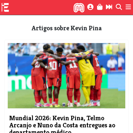
Artigos sobre Kevin Pina
Mundial 2026: Kevin Pina, Telmo
Arcanjo e Nuno da Costa entregues ao
departamento médico