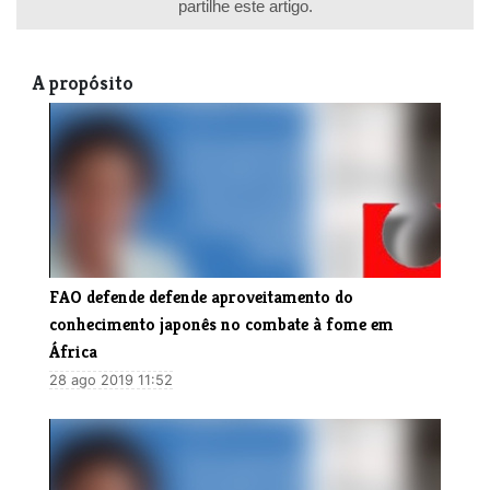
partilhe este artigo.
A propósito
​FAO defende defende aproveitamento do
conhecimento japonês no combate à fome em
África
28 ago 2019 11:52