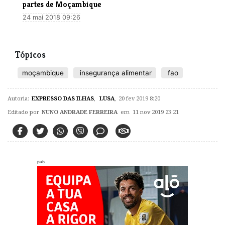
partes de Moçambique
24 mai 2018 09:26
Tópicos
moçambique
insegurança alimentar
fao
Autoria:
EXPRESSO DAS ILHAS
,
LUSA
,
20 fev 2019 8:20
Editado por
NUNO ANDRADE FERREIRA
em 11 nov 2019 23:21
pub