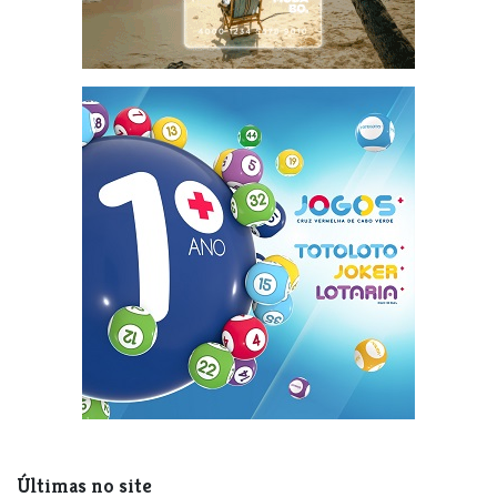
Últimas no site