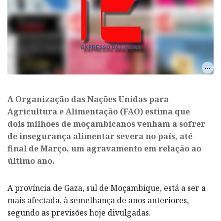
​A Organização das Nações Unidas para
Agricultura e Alimentação (FAO) estima que
dois milhões de moçambicanos venham a sofrer
de insegurança alimentar severa no país, até
final de Março, um agravamento em relação ao
último ano.
A província de Gaza, sul de Moçambique, está a ser a
mais afectada, à semelhança de anos anteriores,
segundo as previsões hoje divulgadas.