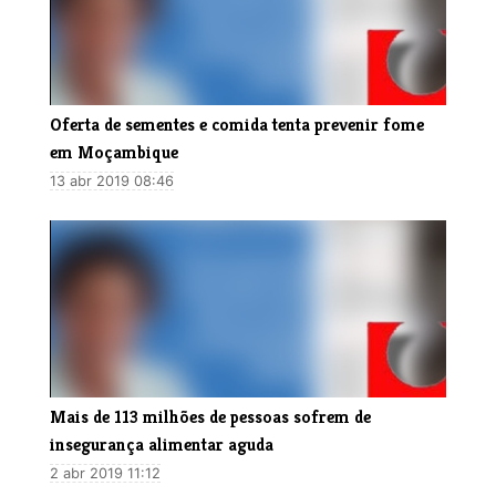
Oferta de sementes e comida tenta prevenir fome
em Moçambique
13 abr 2019 08:46
Mais de 113 milhões de pessoas sofrem de
insegurança alimentar aguda
2 abr 2019 11:12