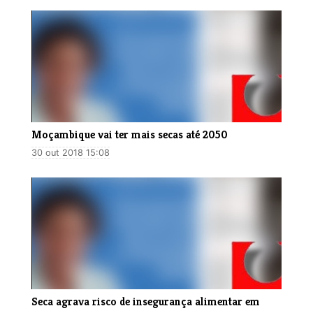
Moçambique vai ter mais secas até 2050
30 out 2018 15:08
Seca agrava risco de insegurança alimentar em