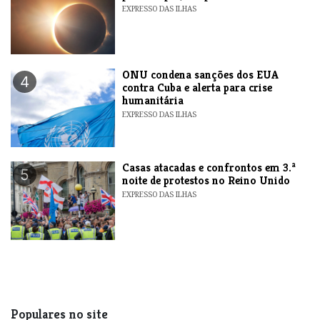
EXPRESSO DAS ILHAS
ONU condena sanções dos EUA
4
contra Cuba e alerta para crise
humanitária
EXPRESSO DAS ILHAS
Casas atacadas e confrontos em 3.ª
5
noite de protestos no Reino Unido
EXPRESSO DAS ILHAS
Populares no site