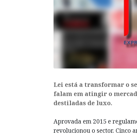
Lei está a transformar o s
falam em atingir o mercad
destiladas de luxo.
Aprovada em 2015 e regulame
revolucionou o sector. Cinco 