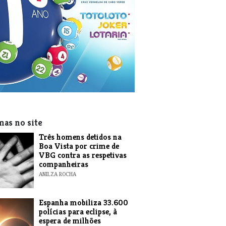
mas no site
Três homens detidos na
Boa Vista por crime de
VBG contra as respetivas
companheiras
ANILZA ROCHA
Espanha mobiliza 33.600
polícias para eclipse, à
espera de milhões