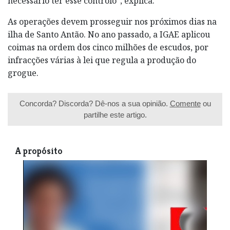
necessário ter esse controlo”, explica.
As operações devem prosseguir nos próximos dias na
ilha de Santo Antão. No ano passado, a IGAE aplicou
coimas na ordem dos cinco milhões de escudos, por
infracções várias à lei que regula a produção do
grogue.
Concorda? Discorda? Dê-nos a sua opinião.
Comente
ou
partilhe este artigo.
A propósito