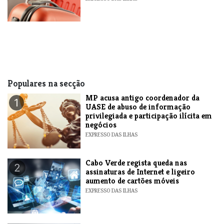
Populares na secção
MP acusa antigo coordenador da
1
UASE de abuso de informação
privilegiada e participação ilícita em
negócios
EXPRESSO DAS ILHAS
Cabo Verde regista queda nas
2
assinaturas de Internet e ligeiro
aumento de cartões móveis
EXPRESSO DAS ILHAS