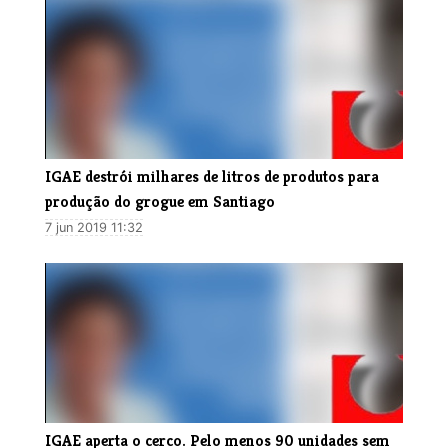
​IGAE destrói milhares de litros de produtos para
produção do grogue em Santiago
7 jun 2019 11:32
​IGAE aperta o cerco. Pelo menos 90 unidades sem