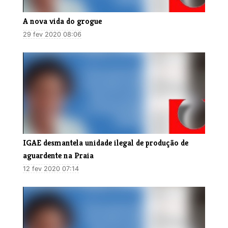
A nova vida do grogue
29 fev 2020 08:06
​IGAE desmantela unidade ilegal de produção de
aguardente na Praia
12 fev 2020 07:14