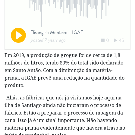
Em 2019, a produção de grogue foi de cerca de 1,8
milhões de litros, tendo 80% do total sido declarado
em Santo Antão. Com a diminuição da matéria-
prima, a IGAE prevê uma redução na quantidade do
produto.
“Aliás, as fábricas que nós já visitamos hoje aqui na
ilha de Santiago ainda não iniciaram o processo de
fabrico. Estão a preparar o processo de moagem da
cana. Isso já é um sinal importante. Não havendo
matéria-prima evidentemente que haverá atraso no