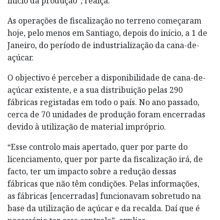
início da produção”, realça.
As operações de fiscalização no terreno começaram
hoje, pelo menos em Santiago, depois do início, a 1 de
Janeiro, do período de industrialização da cana-de-
açúcar.
O objectivo é perceber a disponibilidade de cana-de-
açúcar existente, e a sua distribuição pelas 290
fábricas registadas em todo o país. No ano passado,
cerca de 70 unidades de produção foram encerradas
devido à utilização de material impróprio.
“Esse controlo mais apertado, quer por parte do
licenciamento, quer por parte da fiscalização irá, de
facto, ter um impacto sobre a redução dessas
fábricas que não têm condições. Pelas informações,
as fábricas [encerradas] funcionavam sobretudo na
base da utilização de açúcar e da recalda. Daí que é