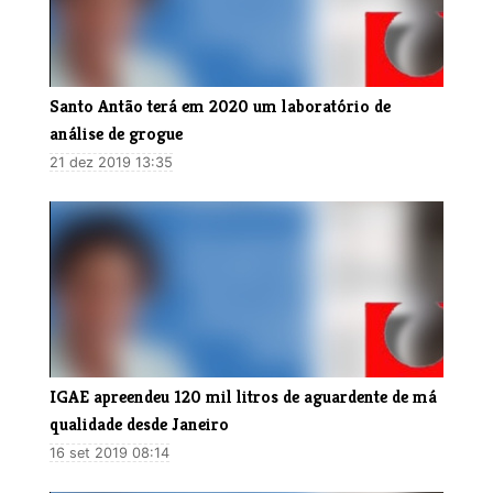
Santo Antão terá em 2020 um laboratório de
análise de grogue
21 dez 2019 13:35
​IGAE apreendeu 120 mil litros de aguardente de má
qualidade desde Janeiro
16 set 2019 08:14