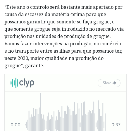
“Este ano o controlo será bastante mais apertado por
causa da escassez da matéria-prima para que
possamos garantir que somente se faça grogue, e
que somente grogue seja introduzido no mercado via
produção nas unidades de produção de grogue.
Vamos fazer intervenções na produção, no comércio
e no transporte entre as ilhas para que possamos ter,
neste 2020, maior qualidade na produção do
grogue”, garante.