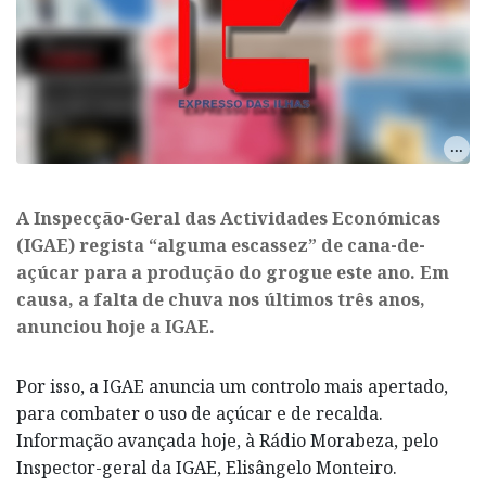
A Inspecção-Geral das Actividades Económicas
(IGAE) regista “alguma escassez” de cana-de-
açúcar para a produção do grogue este ano. Em
causa, a falta de chuva nos últimos três anos,
anunciou hoje a IGAE.
Por isso, a IGAE anuncia um controlo mais apertado,
para combater o uso de açúcar e de recalda.
Informação avançada hoje, à Rádio Morabeza, pelo
Inspector-geral da IGAE, Elisângelo Monteiro.