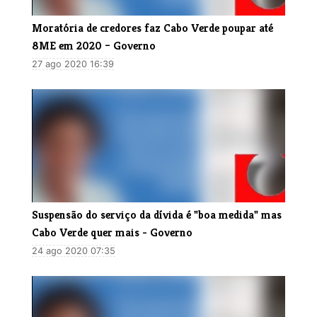
Moratória de credores faz Cabo Verde poupar até
8ME em 2020 – Governo
27 ago 2020 16:39
Suspensão do serviço da dívida é "boa medida" mas
Cabo Verde quer mais - Governo
24 ago 2020 07:35