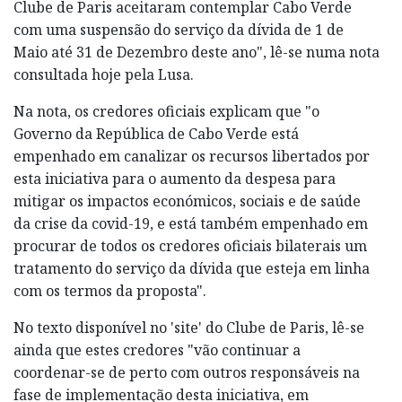
Clube de Paris aceitaram contemplar Cabo Verde
com uma suspensão do serviço da dívida de 1 de
Maio até 31 de Dezembro deste ano", lê-se numa nota
consultada hoje pela Lusa.
Na nota, os credores oficiais explicam que "o
Governo da República de Cabo Verde está
empenhado em canalizar os recursos libertados por
esta iniciativa para o aumento da despesa para
mitigar os impactos económicos, sociais e de saúde
da crise da covid-19, e está também empenhado em
procurar de todos os credores oficiais bilaterais um
tratamento do serviço da dívida que esteja em linha
com os termos da proposta".
No texto disponível no 'site' do Clube de Paris, lê-se
ainda que estes credores "vão continuar a
coordenar-se de perto com outros responsáveis na
fase de implementação desta iniciativa, em