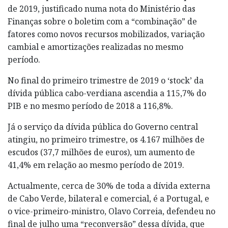
de 2019, justificado numa nota do Ministério das
Finanças sobre o boletim com a “combinação” de
fatores como novos recursos mobilizados, variação
cambial e amortizações realizadas no mesmo
período.
No final do primeiro trimestre de 2019 o ‘stock’ da
dívida pública cabo-verdiana ascendia a 115,7% do
PIB e no mesmo período de 2018 a 116,8%.
Já o serviço da dívida pública do Governo central
atingiu, no primeiro trimestre, os 4.167 milhões de
escudos (37,7 milhões de euros), um aumento de
41,4% em relação ao mesmo período de 2019.
Actualmente, cerca de 30% de toda a dívida externa
de Cabo Verde, bilateral e comercial, é a Portugal, e
o vice-primeiro-ministro, Olavo Correia, defendeu no
final de julho uma “reconversão” dessa dívida, que