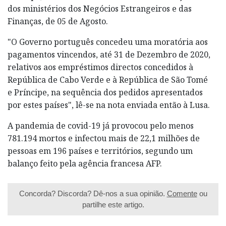
dos ministérios dos Negócios Estrangeiros e das
Finanças, de 05 de Agosto.
"O Governo português concedeu uma moratória aos
pagamentos vincendos, até 31 de Dezembro de 2020,
relativos aos empréstimos directos concedidos à
República de Cabo Verde e à República de São Tomé
e Príncipe, na sequência dos pedidos apresentados
por estes países", lê-se na nota enviada então à Lusa.
A pandemia de covid-19 já provocou pelo menos
781.194 mortos e infectou mais de 22,1 milhões de
pessoas em 196 países e territórios, segundo um
balanço feito pela agência francesa AFP.
Concorda? Discorda? Dê-nos a sua opinião.
Comente
ou
partilhe este artigo.