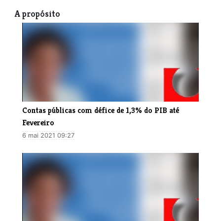
A propósito
Contas públicas com défice de 1,3% do PIB até
Fevereiro
6 mai 2021 09:27