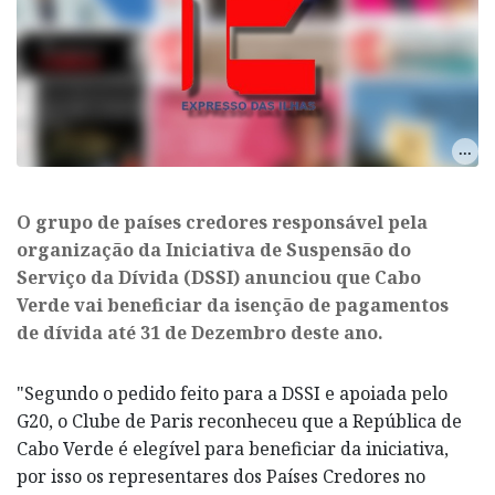
O grupo de países credores responsável pela
organização da Iniciativa de Suspensão do
Serviço da Dívida (DSSI) anunciou que Cabo
Verde vai beneficiar da isenção de pagamentos
de dívida até 31 de Dezembro deste ano.
"Segundo o pedido feito para a DSSI e apoiada pelo
G20, o Clube de Paris reconheceu que a República de
Cabo Verde é elegível para beneficiar da iniciativa,
por isso os representares dos Países Credores no