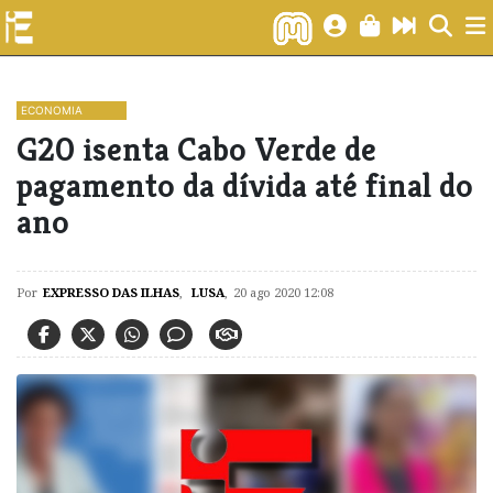
ECONOMIA
G20 isenta Cabo Verde de
pagamento da dívida até final do
ano
Por
EXPRESSO DAS ILHAS
,
LUSA
,
20 ago 2020 12:08