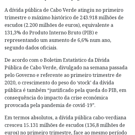
A dívida pública de Cabo Verde atingiu no primeiro
trimestre o máximo histórico de 243.918 milhões de
escudos (2.200 milhões de euros), equivalente a
131,3% do Produto Interno Bruto (PIB) e
representando um aumento de 6,6% num ano,
segundo dados oficiais.
De acordo com o Boletim Estatístico da Dívida
Pública de Cabo Verde, divulgado na semana passada
pelo Governo e referente ao primeiro trimestre de
2020, o crescimento do peso do ‘stock’ da dívida
pública é também “justificado pela queda do PIB, em
consequência do impacto da crise económica
provocada pela pandemia de covid-19”.
Em termos absolutos, a dívida pública cabo-verdiana
cresceu 15.131 milhões de escudos (136,8 milhões de
euros) no primeiro trimestre, face ao mesmo período