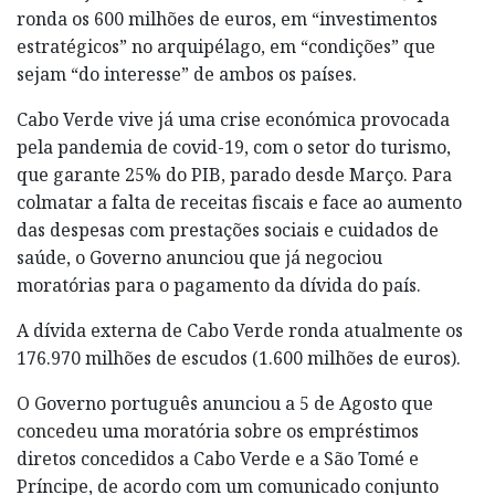
ronda os 600 milhões de euros, em “investimentos
estratégicos” no arquipélago, em “condições” que
sejam “do interesse” de ambos os países.
Cabo Verde vive já uma crise económica provocada
pela pandemia de covid-19, com o setor do turismo,
que garante 25% do PIB, parado desde Março. Para
colmatar a falta de receitas fiscais e face ao aumento
das despesas com prestações sociais e cuidados de
saúde, o Governo anunciou que já negociou
moratórias para o pagamento da dívida do país.
A dívida externa de Cabo Verde ronda atualmente os
176.970 milhões de escudos (1.600 milhões de euros).
O Governo português anunciou a 5 de Agosto que
concedeu uma moratória sobre os empréstimos
diretos concedidos a Cabo Verde e a São Tomé e
Príncipe, de acordo com um comunicado conjunto