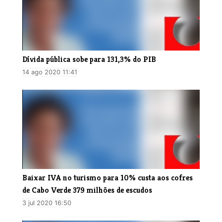
Dívida pública sobe para 131,3% do PIB
14 ago 2020 11:41
Baixar IVA no turismo para 10% custa aos cofres
de Cabo Verde 379 milhões de escudos
3 jul 2020 16:50