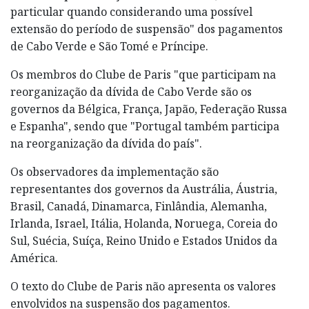
particular quando considerando uma possível
extensão do período de suspensão" dos pagamentos
de Cabo Verde e São Tomé e Príncipe.
Os membros do Clube de Paris "que participam na
reorganização da dívida de Cabo Verde são os
governos da Bélgica, França, Japão, Federação Russa
e Espanha", sendo que "Portugal também participa
na reorganização da dívida do país".
Os observadores da implementação são
representantes dos governos da Austrália, Áustria,
Brasil, Canadá, Dinamarca, Finlândia, Alemanha,
Irlanda, Israel, Itália, Holanda, Noruega, Coreia do
Sul, Suécia, Suíça, Reino Unido e Estados Unidos da
América.
O texto do Clube de Paris não apresenta os valores
envolvidos na suspensão dos pagamentos.