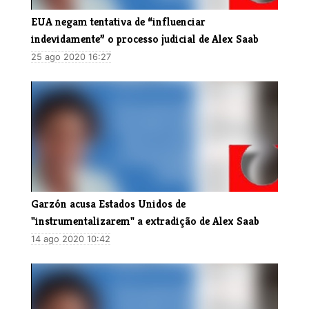
EUA negam tentativa de “influenciar
indevidamente” o processo judicial de Alex Saab
25 ago 2020 16:27
Garzón acusa Estados Unidos de
"instrumentalizarem" a extradição de Alex Saab
14 ago 2020 10:42