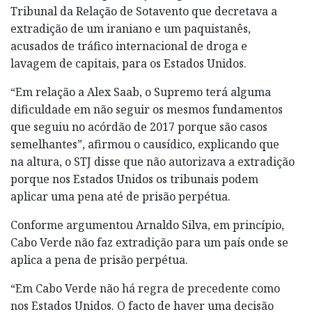
Tribunal da Relação de Sotavento que decretava a
extradição de um iraniano e um paquistanês,
acusados de tráfico internacional de droga e
lavagem de capitais, para os Estados Unidos.
“Em relação a Alex Saab, o Supremo terá alguma
dificuldade em não seguir os mesmos fundamentos
que seguiu no acórdão de 2017 porque são casos
semelhantes”, afirmou o causídico, explicando que
na altura, o STJ disse que não autorizava a extradição
porque nos Estados Unidos os tribunais podem
aplicar uma pena até de prisão perpétua.
Conforme argumentou Arnaldo Silva, em princípio,
Cabo Verde não faz extradição para um país onde se
aplica a pena de prisão perpétua.
“Em Cabo Verde não há regra de precedente como
nos Estados Unidos. O facto de haver uma decisão