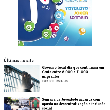
Últimas no site
​Governo local diz que continuam em
1
Ceuta entre 8.000 e 11.000
migrantes
EXPRESSO DAS ILHAS
Semana da Juventude arranca com
2
aposta na descentralização e inclusão
social