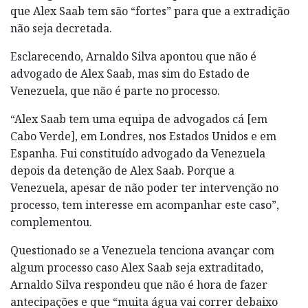
que Alex Saab tem são “fortes” para que a extradição
não seja decretada.
Esclarecendo, Arnaldo Silva apontou que não é
advogado de Alex Saab, mas sim do Estado de
Venezuela, que não é parte no processo.
“Alex Saab tem uma equipa de advogados cá [em
Cabo Verde], em Londres, nos Estados Unidos e em
Espanha. Fui constituído advogado da Venezuela
depois da detenção de Alex Saab. Porque a
Venezuela, apesar de não poder ter intervenção no
processo, tem interesse em acompanhar este caso”,
complementou.
Questionado se a Venezuela tenciona avançar com
algum processo caso Alex Saab seja extraditado,
Arnaldo Silva respondeu que não é hora de fazer
antecipações e que “muita água vai correr debaixo