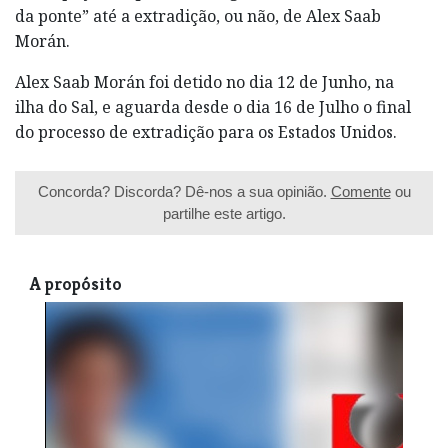
da ponte” até a extradição, ou não, de Alex Saab
Morán.
Alex Saab Morán foi detido no dia 12 de Junho, na
ilha do Sal, e aguarda desde o dia 16 de Julho o final
do processo de extradição para os Estados Unidos.
Concorda? Discorda? Dê-nos a sua opinião.
Comente
ou
partilhe este artigo.
A propósito