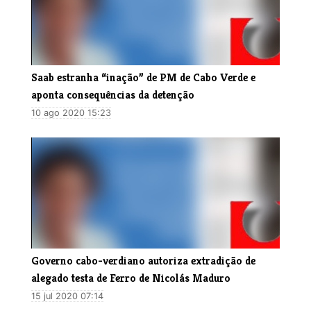
Saab estranha “inação” de PM de Cabo Verde e
aponta consequências da detenção
10 ago 2020 15:23
Governo cabo-verdiano autoriza extradição de
alegado testa de Ferro de Nicolás Maduro
15 jul 2020 07:14