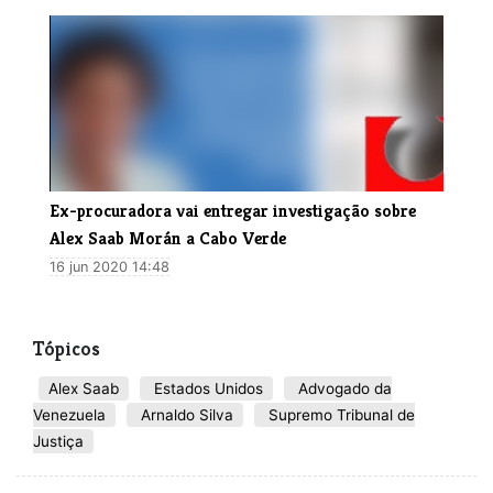
Ex-procuradora vai entregar investigação sobre
Alex Saab Morán a Cabo Verde
16 jun 2020 14:48
Tópicos
Alex Saab
Estados Unidos
Advogado da
Venezuela
Arnaldo Silva
Supremo Tribunal de
Justiça