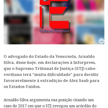
O advogado do Estado da Venezuela, Arnaldo
Silva, disse hoje, em declarações à Inforpress,
que o Supremo Tribunal de Justiça (STJ) cabo-
verdiano terá “muita dificuldade” para decidir
favoravelmente à extradição de Alex Saab para
os Estados Unidos.
Arnaldo Silva argumenta sua posição citando um
caso de 2017 em que o STJ revogou um acórdão do