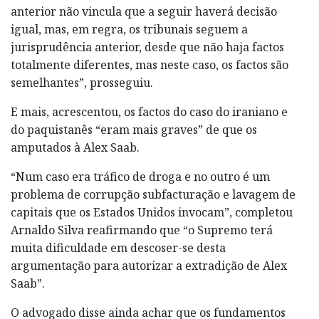
anterior não vincula que a seguir haverá decisão
igual, mas, em regra, os tribunais seguem a
jurisprudência anterior, desde que não haja factos
totalmente diferentes, mas neste caso, os factos são
semelhantes”, prosseguiu.
E mais, acrescentou, os factos do caso do iraniano e
do paquistanês “eram mais graves” de que os
amputados à Alex Saab.
“Num caso era tráfico de droga e no outro é um
problema de corrupção subfacturação e lavagem de
capitais que os Estados Unidos invocam”, completou
Arnaldo Silva reafirmando que “o Supremo terá
muita dificuldade em descoser-se desta
argumentação para autorizar a extradição de Alex
Saab”.
O advogado disse ainda achar que os fundamentos