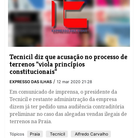
Tecnicil diz que acusação no processo de
terrenos "viola princípios
constitucionais"
/
EXPRESSO DAS ILHAS
12 mar 2020 21:28
Em comunicado de imprensa, o presidente da
Tecnicil e restante administração da empresa
dizem já ter pedido uma audiência contraditória
preliminar no caso das alegadas vendas ilegais de
terrenos na Praia.
Praia
Tecnicil
Alfredo Carvalho
Tópicos