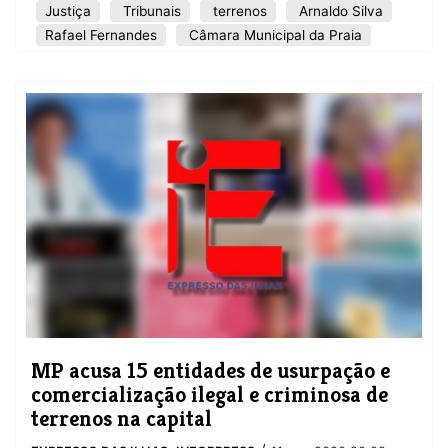
Justiça
Tribunais
terrenos
Arnaldo Silva
Rafael Fernandes
Câmara Municipal da Praia
MP acusa 15 entidades de usurpação e
comercialização ilegal e criminosa de
terrenos na capital