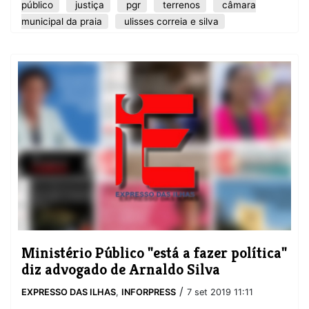
público
justiça
pgr
terrenos
câmara
municipal da praia
ulisses correia e silva
Ministério Público "está a fazer política"
diz advogado de Arnaldo Silva
/
EXPRESSO DAS ILHAS
,
INFORPRESS
7 set 2019 11:11