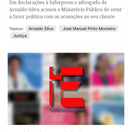
Em declarações à Inforpress o advogado de
Arnaldo Silva acusou o Ministério Público de estar
a fazer política com as acusações ao seu cliente.
Arnaldo Silva
José Manuel Pinto Monteiro
Tópicos
Justiça