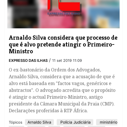
Arnaldo Silva considera que processo de
que é alvo pretende atingir o Primeiro-
Ministro
/
EXPRESSO DAS ILHAS
11 set 2019 11:09
O ex-bastonário da Ordem dos Advogados,
Arnaldo Silva, considera que a acusação de que é
alvo está baseada em "factos vagos, genéricos e
abstractos". O advogado acredita que o propósito
é atingir o actual Primeiro-Ministro, antigo
presidente da Câmara Municipal da Praia (CMP).
Declarações proferidas à RTP África.
Arnaldo Silva
Polícia Judiciária
ministério
Tópicos