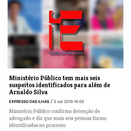
Ministério Público tem mais seis
suspeitos identificados para além de
Arnaldo Silva
/
EXPRESSO DAS ILHAS
5 set 2019 16:00
Ministério Público confirma detenção de
advogado e diz que mais seis pessoas foram
identificadas no processo.