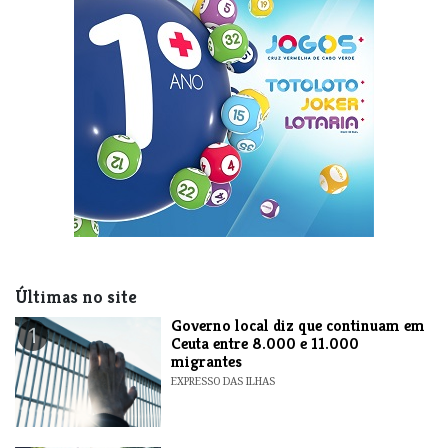
Últimas no site
​Governo local diz que continuam em
1
Ceuta entre 8.000 e 11.000
migrantes
EXPRESSO DAS ILHAS