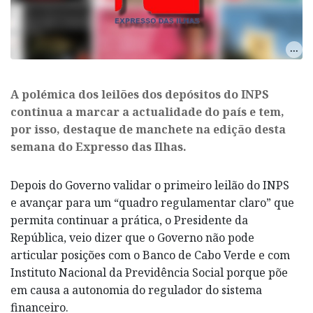
A polémica dos leilões dos depósitos do INPS
continua a marcar a actualidade do país e tem,
por isso, destaque de manchete na edição desta
semana do Expresso das Ilhas.
Depois do Governo validar o primeiro leilão do INPS
e avançar para um “quadro regulamentar claro” que
permita continuar a prática, o Presidente da
República, veio dizer que o Governo não pode
articular posições com o Banco de Cabo Verde e com
Instituto Nacional da Previdência Social porque põe
em causa a autonomia do regulador do sistema
financeiro.