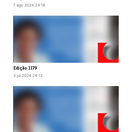
7 ago 2024 24:18
Edição 1179
3 jul 2024 24:13