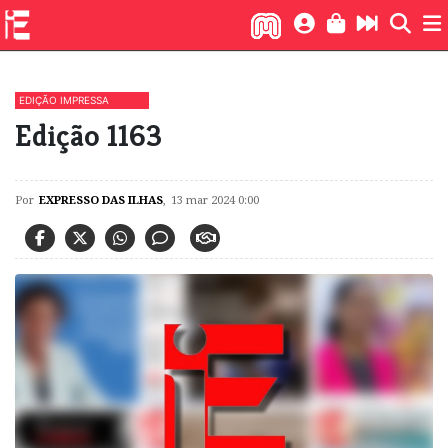
EDIÇÃO IMPRESSA
Edição 1163
Por
EXPRESSO DAS ILHAS
,
13 mar 2024 0:00