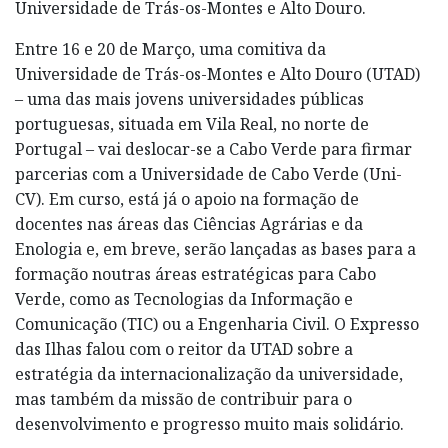
Universidade de Trás-os-Montes e Alto Douro.
Entre 16 e 20 de Março, uma comitiva da
Universidade de Trás-os-Montes e Alto Douro (UTAD)
– uma das mais jovens universidades públicas
portuguesas, situada em Vila Real, no norte de
Portugal – vai deslocar-se a Cabo Verde para firmar
parcerias com a Universidade de Cabo Verde (Uni-
CV). Em curso, está já o apoio na formação de
docentes nas áreas das Ciências Agrárias e da
Enologia e, em breve, serão lançadas as bases para a
formação noutras áreas estratégicas para Cabo
Verde, como as Tecnologias da Informação e
Comunicação (TIC) ou a Engenharia Civil. O Expresso
das Ilhas falou com o reitor da UTAD sobre a
estratégia da internacionalização da universidade,
mas também da missão de contribuir para o
desenvolvimento e progresso muito mais solidário.