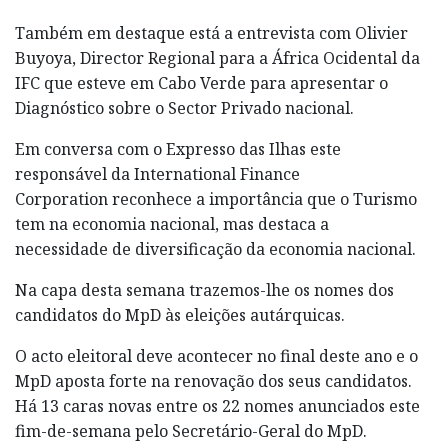
Também em destaque está a entrevista com Olivier
Buyoya, Director Regional para a África Ocidental da
IFC que esteve em Cabo Verde para apresentar o
Diagnóstico sobre o Sector Privado nacional.
Em conversa com o Expresso das Ilhas este
responsável da International Finance
Corporation reconhece a importância que o Turismo
tem na economia nacional, mas destaca a
necessidade de diversificação da economia nacional.
Na capa desta semana trazemos-lhe os nomes dos
candidatos do MpD às eleições autárquicas.
O acto eleitoral deve acontecer no final deste ano e o
MpD aposta forte na renovação dos seus candidatos.
Há 13 caras novas entre os 22 nomes anunciados este
fim-de-semana pelo Secretário-Geral do MpD.