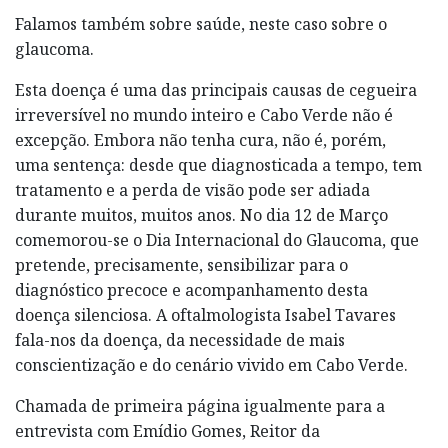
Falamos também sobre saúde, neste caso sobre o
glaucoma.
Esta doença é uma das principais causas de cegueira
irreversível no mundo inteiro e Cabo Verde não é
excepção. Embora não tenha cura, não é, porém,
uma sentença: desde que diagnosticada a tempo, tem
tratamento e a perda de visão pode ser adiada
durante muitos, muitos anos. No dia 12 de Março
comemorou-se o Dia Internacional do Glaucoma, que
pretende, precisamente, sensibilizar para o
diagnóstico precoce e acompanhamento desta
doença silenciosa. A oftalmologista Isabel Tavares
fala-nos da doença, da necessidade de mais
conscientização e do cenário vivido em Cabo Verde.
Chamada de primeira página igualmente para a
entrevista com Emídio Gomes, Reitor da