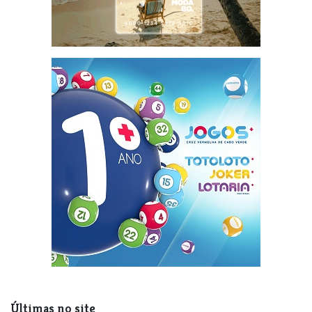
Últimas no site