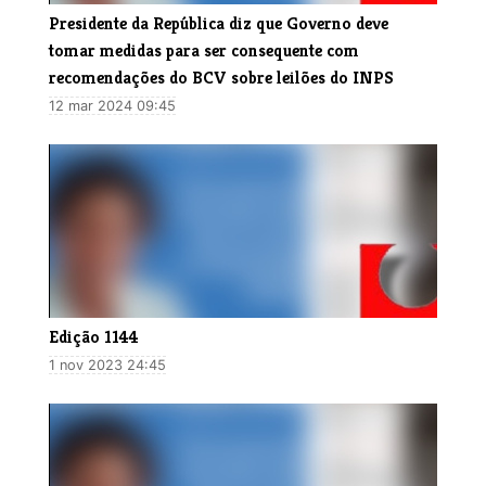
Presidente da República diz que Governo deve
tomar medidas para ser consequente com
recomendações do BCV sobre leilões do INPS
12 mar 2024 09:45
Edição 1144
1 nov 2023 24:45