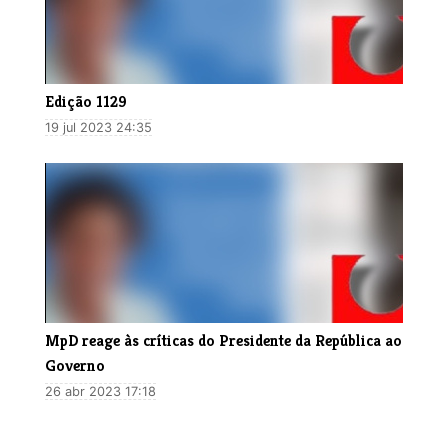
Edição 1129
19 jul 2023 24:35
MpD reage às críticas do Presidente da República ao
Governo
26 abr 2023 17:18