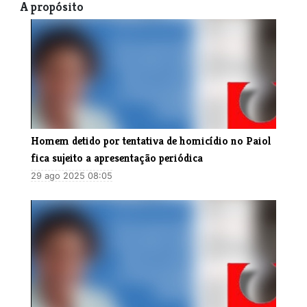
A propósito
Homem detido por tentativa de homicídio no Paiol
fica sujeito a apresentação periódica
29 ago 2025 08:05