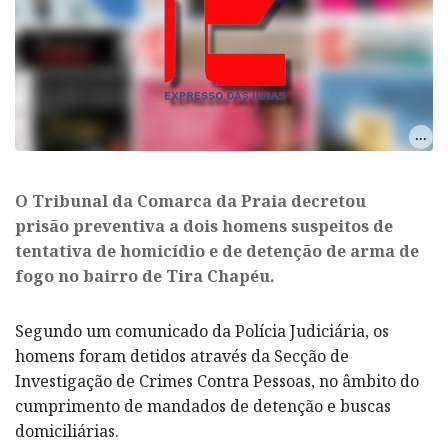
O Tribunal da Comarca da Praia decretou
prisão preventiva a dois homens suspeitos de
tentativa de homicídio e de detenção de arma de
fogo no bairro de Tira Chapéu.
Segundo um comunicado da Polícia Judiciária, os
homens foram detidos através da Secção de
Investigação de Crimes Contra Pessoas, no âmbito do
cumprimento de mandados de detenção e buscas
domiciliárias.