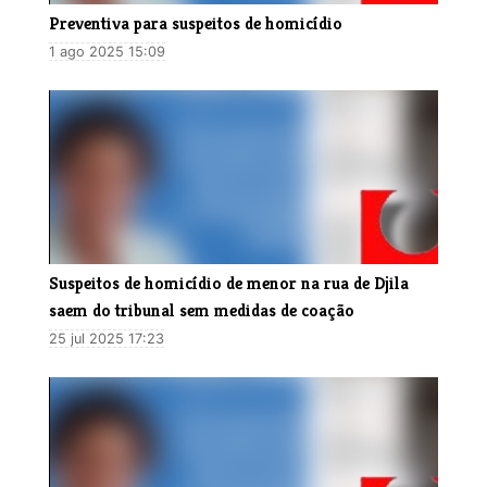
Preventiva para suspeitos de homicídio
1 ago 2025 15:09
Suspeitos de homicídio de menor na rua de Djila
saem do tribunal sem medidas de coação
25 jul 2025 17:23