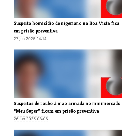
Suspeito homicídio de nigeriano na Boa Vista fica
em prisão preventiva
27 jun 2025 14:14
Suspeitos de roubo à mão armada no minimercado
“Meu Super” ficam em prisão preventiva
26 jun 2025 08:06