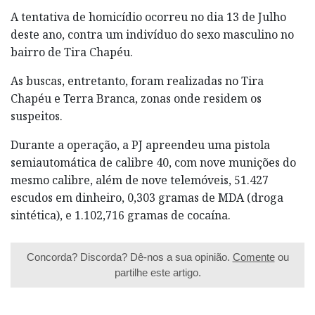
A tentativa de homicídio ocorreu no dia 13 de Julho
deste ano, contra um indivíduo do sexo masculino no
bairro de Tira Chapéu.
As buscas, entretanto, foram realizadas no Tira
Chapéu e Terra Branca, zonas onde residem os
suspeitos.
Durante a operação, a PJ apreendeu uma pistola
semiautomática de calibre 40, com nove munições do
mesmo calibre, além de nove telemóveis, 51.427
escudos em dinheiro, 0,303 gramas de MDA (droga
sintética), e 1.102,716 gramas de cocaína.
Concorda? Discorda? Dê-nos a sua opinião.
Comente
ou
partilhe este artigo.