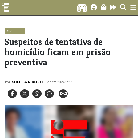
PAÍS
Suspeitos de tentativa de
homicídio ficam em prisão
preventiva
Por
SHEILLA RIBEIRO
,
12 dez 2024 9:27