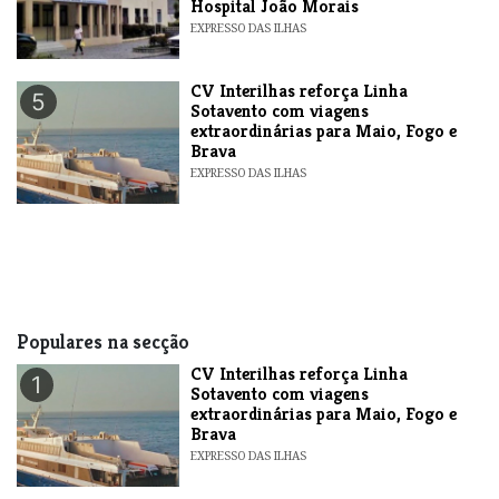
Hospital João Morais
EXPRESSO DAS ILHAS
​CV Interilhas reforça Linha
5
Sotavento com viagens
extraordinárias para Maio, Fogo e
Brava
EXPRESSO DAS ILHAS
Populares na secção
​CV Interilhas reforça Linha
1
Sotavento com viagens
extraordinárias para Maio, Fogo e
Brava
EXPRESSO DAS ILHAS