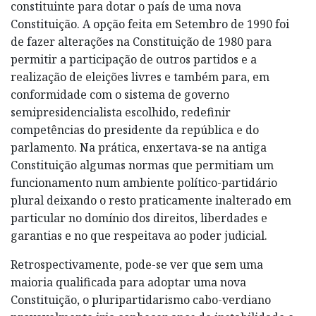
constituinte para dotar o país de uma nova
Constituição. A opção feita em Setembro de 1990 foi
de fazer alterações na Constituição de 1980 para
permitir a participação de outros partidos e a
realização de eleições livres e também para, em
conformidade com o sistema de governo
semipresidencialista escolhido, redefinir
competências do presidente da república e do
parlamento. Na prática, enxertava-se na antiga
Constituição algumas normas que permitiam um
funcionamento num ambiente político-partidário
plural deixando o resto praticamente inalterado em
particular no domínio dos direitos, liberdades e
garantias e no que respeitava ao poder judicial.
Retrospectivamente, pode-se ver que sem uma
maioria qualificada para adoptar uma nova
Constituição, o pluripartidarismo cabo-verdiano