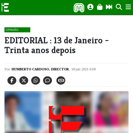
OPINIÃO
EDITORIAL : 13 de Janeiro -
Trinta anos depois
Por
HUMBERTO CARDOSO, DIRECTOR
,
18 jan 2021 6:58