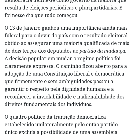
resulta de eleições periódicas e pluripartidárias. E
foi nesse dia que tudo começou.
O 13 de Janeiro ganhou uma importância ainda mais
fulcral para o devir do país com o resultado eleitoral
obtido ao assegurar uma maioria qualificada de mais
de dois terços dos deputados ao
partido da mudança
.
A decisão popular em mudar o regime político foi
claramente expressa. O caminho ficou aberto para a
adopção de uma Constituição liberal e democrática
que firmemente e sem ambiguidades passou a
garantir o respeito pela dignidade humana e a
reconhecer a inviolabilidade e inalienabilidade dos
direitos fundamentais dos indivíduos.
O quadro político da transição democrática
estabelecido unilateralmente pelo então partido
único excluía a possibilidade de uma assembleia