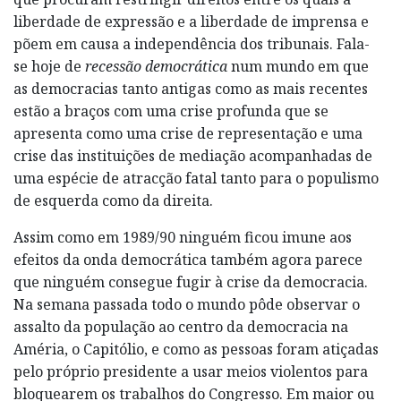
liberdade de expressão e a liberdade de imprensa e
põem em causa a independência dos tribunais. Fala-
se hoje de
recessão democrática
num mundo em que
as democracias tanto antigas como as mais recentes
estão a braços com uma crise profunda que se
apresenta como uma crise de representação e uma
crise das instituições de mediação acompanhadas de
uma espécie de atracção fatal tanto para o populismo
de esquerda como da direita.
Assim como em 1989/90 ninguém ficou imune aos
efeitos da onda democrática também agora parece
que ninguém consegue fugir à crise da democracia.
Na semana passada todo o mundo pôde observar o
assalto da população ao centro da democracia na
Améria, o Capitólio, e como as pessoas foram atiçadas
pelo próprio presidente a usar meios violentos para
bloquearem os trabalhos do Congresso. Em maior ou