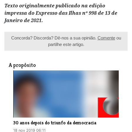
Texto originalmente publicado na edição
impressa do Expresso das Ilhas nº 998 de 13 de
Janeiro de 2021.
Concorda? Discorda? Dê-nos a sua opinião.
Comente
ou
partilhe este artigo.
A propósito
30 anos depois do triunfo da democracia
18 nov 2019 06:11