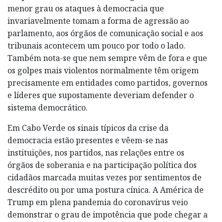
menor grau os ataques à democracia que
invariavelmente tomam a forma de agressão ao
parlamento, aos órgãos de comunicação social e aos
tribunais acontecem um pouco por todo o lado.
Também nota-se que nem sempre vêm de fora e que
os golpes mais violentos normalmente têm origem
precisamente em entidades como partidos, governos
e líderes que supostamente deveriam defender o
sistema democrático.
Em Cabo Verde os sinais típicos da crise da
democracia estão presentes e vêem-se nas
instituições, nos partidos, nas relações entre os
órgãos de soberania e na participação política dos
cidadãos marcada muitas vezes por sentimentos de
descrédito ou por uma postura cínica. A América de
Trump em plena pandemia do coronavírus veio
demonstrar o grau de impotência que pode chegar a