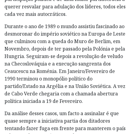
querer resvalar para adulação dos líderes, todos eles
cada vez mais autocráticos.
Durante o ano de 1989 o mundo assistiu fascinado ao
desmoronar do império soviético na Europa de Leste
que culminou com a queda do Muro de Berlim, em
Novembro, depois de ter passado pela Polónia e pela
Hungria. Seguiram-se depois a revolução de veludo
na Checoslováquia e a execução sangrenta dos
Ceaucescu na Roménia. Em Janeiro/Fevereiro de
1990 terminou o monopólio político do
partido/Estado na Argélia e na União Soviética. A vez
de Cabo Verde chegaria com a chamada abertura
política iniciada a 19 de Fevereiro.
Da análise desses casos, um facto a assinalar é que
quase sempre a iniciativa partia dos ditadores
tentando fazer fuga em frente para manterem o país