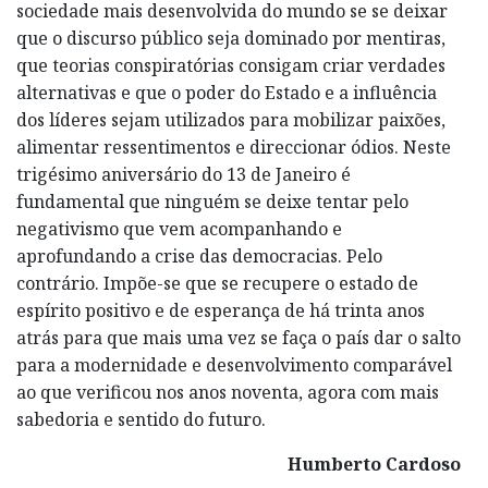
sociedade mais desenvolvida do mundo se se deixar
que o discurso público seja dominado por mentiras,
que teorias conspiratórias consigam criar verdades
alternativas e que o poder do Estado e a influência
dos líderes sejam utilizados para mobilizar paixões,
alimentar ressentimentos e direccionar ódios. Neste
trigésimo aniversário do 13 de Janeiro é
fundamental que ninguém se deixe tentar pelo
negativismo que vem acompanhando e
aprofundando a crise das democracias. Pelo
contrário. Impõe-se que se recupere o estado de
espírito positivo e de esperança de há trinta anos
atrás para que mais uma vez se faça o país dar o salto
para a modernidade e desenvolvimento comparável
ao que verificou nos anos noventa, agora com mais
sabedoria e sentido do futuro.
Humberto Cardoso