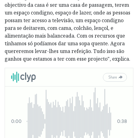
objectivo da casa é ser uma casa de passagem, terem
um espaço condigno, espaço de lazer, onde as pessoas
possam ter acesso a televisão, um espaço condigno
para se deitarem, com cama, colchão, lençol, e
alimentação mais balanceada. Com os recursos que
tínhamos só podíamos dar uma sopa quente. Agora
quereremos levar-lhes uma refeição. Tudo isso são
ganhos que estamos a ter com esse projecto", explica.