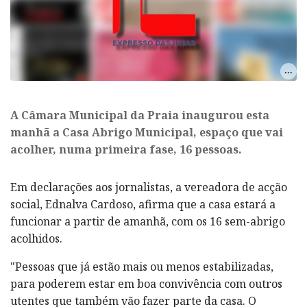
A Câmara Municipal da Praia inaugurou esta
manhã a Casa Abrigo Municipal, espaço que vai
acolher, numa primeira fase, 16 pessoas.
Em declarações aos jornalistas, a vereadora de acção
social, Ednalva Cardoso, afirma que a casa estará a
funcionar a partir de amanhã, com os 16 sem-abrigo
acolhidos.
"Pessoas que já estão mais ou menos estabilizadas,
para poderem estar em boa convivência com outros
utentes que também vão fazer parte da casa. O