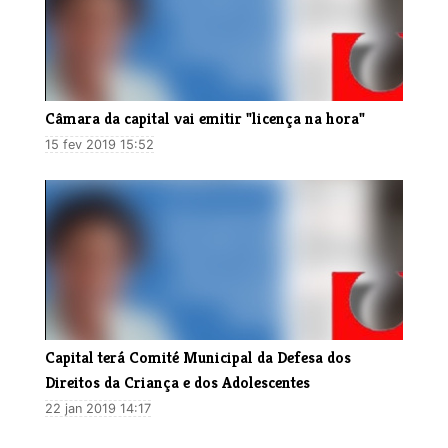
Câmara da capital vai emitir "licença na hora"
15 fev 2019 15:52
Capital terá Comité Municipal da Defesa dos
Direitos da Criança e dos Adolescentes
22 jan 2019 14:17