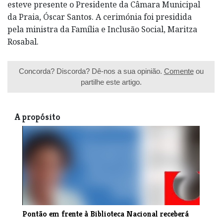
esteve presente o Presidente da Câmara Municipal
da Praia, Óscar Santos. A cerimónia foi presidida
pela ministra da Família e Inclusão Social, Maritza
Rosabal.
Concorda? Discorda? Dê-nos a sua opinião.
Comente
ou
partilhe este artigo.
A propósito
Pontão em frente à Biblioteca Nacional receberá