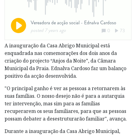
A inauguração da Casa Abrigo Municipal está
enquadrada nas comemorações dos dois anos da
criação do projecto “Anjos da Noite”, da Câmara
Municipal da Praia. Ednalva Cardoso faz um balanço
positivo da acção desenvolvida.
"O principal ganho é ver as pessoas a retornarem às
suas famílias. O nosso desejo não é para a autarquia
ter intervenção, mas sim para as famílias
recuperarem os seus familiares, para que as pessoas
possam debater a desestruturarão familiar", avança.
Durante a inauguração da Casa Abrigo Municipal,