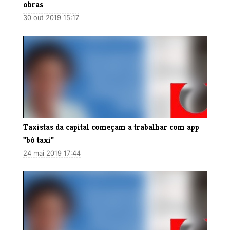
obras
30 out 2019 15:17
Taxistas da capital começam a trabalhar com app
"bô taxi"
24 mai 2019 17:44