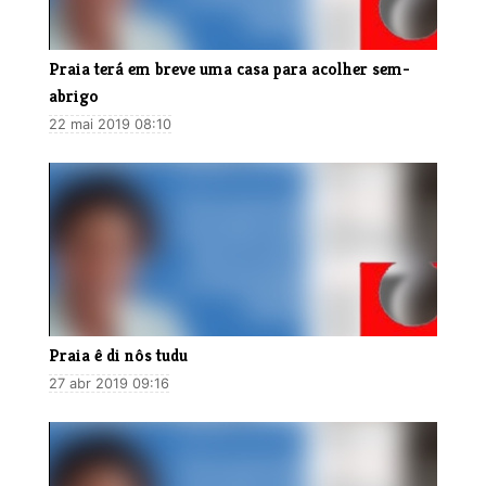
Praia terá em breve uma casa para acolher sem-
abrigo
22 mai 2019 08:10
Praia ê di nôs tudu
27 abr 2019 09:16