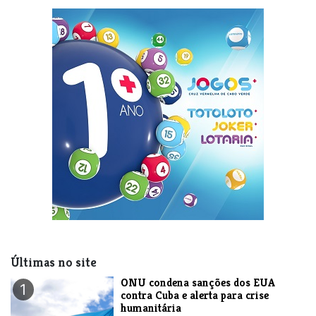
Últimas no site
ONU condena sanções dos EUA
1
contra Cuba e alerta para crise
humanitária