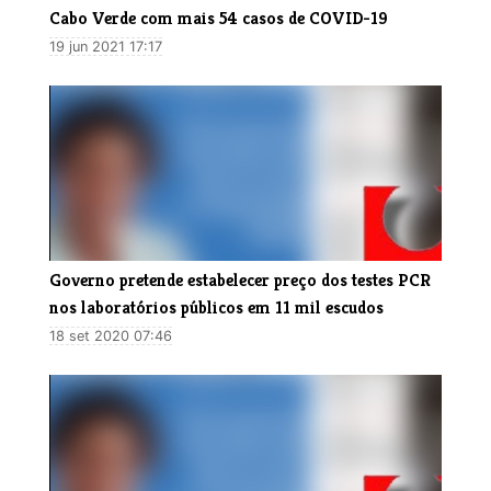
​Cabo Verde com mais 54 casos de COVID-19
19 jun 2021 17:17
Governo pretende estabelecer preço dos testes PCR
nos laboratórios públicos em 11 mil escudos
18 set 2020 07:46