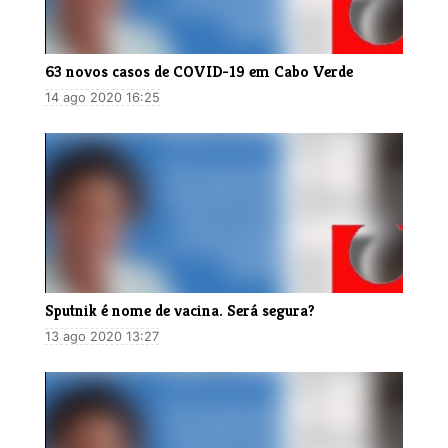
63 novos casos de COVID-19 em Cabo Verde
14 ago 2020 16:25
Sputnik é nome de vacina. Será segura?
13 ago 2020 13:27