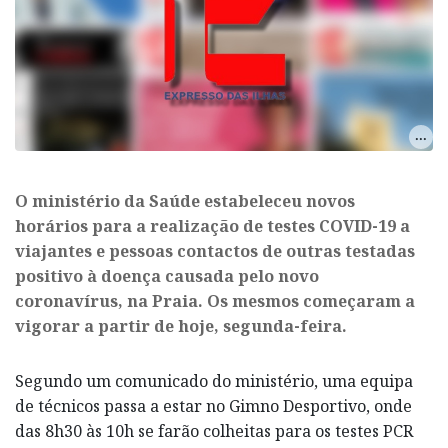
O ministério da Saúde estabeleceu novos
horários para a realização de testes COVID-19 a
viajantes e pessoas contactos de outras testadas
positivo à doença causada pelo novo
coronavírus, na Praia. Os mesmos começaram a
vigorar a partir de hoje, segunda-feira.
Segundo um comunicado do ministério, uma equipa
de técnicos passa a estar no Gimno Desportivo, onde
das 8h30 às 10h se farão colheitas para os testes PCR