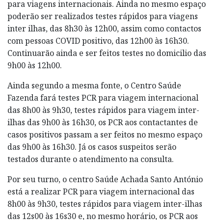
para viagens internacionais. Ainda no mesmo espaço
poderão ser realizados testes rápidos para viagens
inter ilhas, das 8h30 às 12h00, assim como contactos
com pessoas COVID positivo, das 12h00 às 16h30.
Continuarão ainda e ser feitos testes no domicilio das
9h00 às 12h00.
Ainda segundo a mesma fonte, o Centro Saúde
Fazenda fará testes PCR para viagem internacional
das 8h00 às 9h30, testes rápidos para viagem inter-
ilhas das 9h00 às 16h30, os PCR aos contactantes de
casos positivos passam a ser feitos no mesmo espaço
das 9h00 às 16h30. Já os casos suspeitos serão
testados durante o atendimento na consulta.
Por seu turno, o centro Saúde Achada Santo António
está a realizar PCR para viagem internacional das
8h00 às 9h30, testes rápidos para viagem inter-ilhas
das 12s00 às 16s30 e, no mesmo horário, os PCR aos