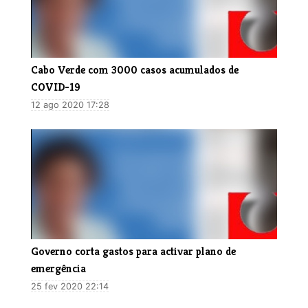
Cabo Verde com 3000 casos acumulados de
COVID-19
12 ago 2020 17:28
Governo corta gastos para activar plano de
emergência
25 fev 2020 22:14