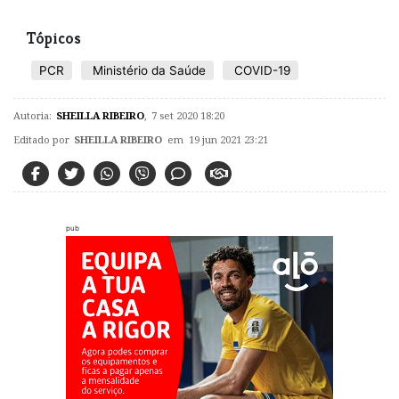
Tópicos
PCR
Ministério da Saúde
COVID-19
Autoria:
SHEILLA RIBEIRO
,
7 set 2020 18:20
Editado por
SHEILLA RIBEIRO
em 19 jun 2021 23:21
pub