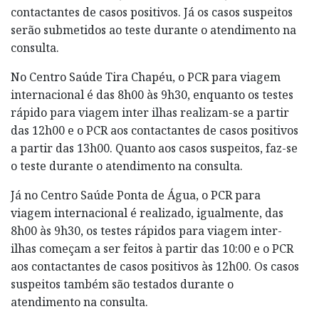
contactantes de casos positivos. Já os casos suspeitos
serão submetidos ao teste durante o atendimento na
consulta.
No Centro Saúde Tira Chapéu, o PCR para viagem
internacional é das 8h00 às 9h30, enquanto os testes
rápido para viagem inter ilhas realizam-se a partir
das 12h00 e o PCR aos contactantes de casos positivos
a partir das 13h00. Quanto aos casos suspeitos, faz-se
o teste durante o atendimento na consulta.
Já no Centro Saúde Ponta de Água, o PCR para
viagem internacional é realizado, igualmente, das
8h00 às 9h30, os testes rápidos para viagem inter-
ilhas começam a ser feitos à partir das 10:00 e o PCR
aos contactantes de casos positivos às 12h00. Os casos
suspeitos também são testados durante o
atendimento na consulta.