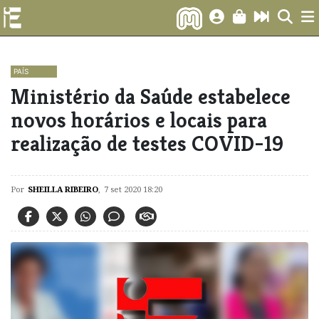
PAÍS
Ministério da Saúde estabelece
novos horários e locais para
realização de testes COVID-19
Por
SHEILLA RIBEIRO
,
7 set 2020 18:20