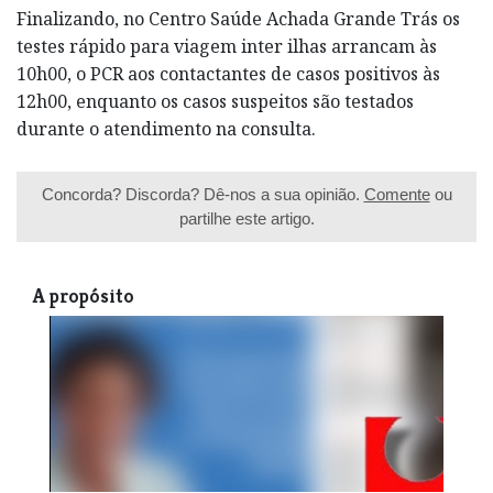
Finalizando, no Centro Saúde Achada Grande Trás os
testes rápido para viagem inter ilhas arrancam às
10h00, o PCR aos contactantes de casos positivos às
12h00, enquanto os casos suspeitos são testados
durante o atendimento na consulta.
Concorda? Discorda? Dê-nos a sua opinião.
Comente
ou
partilhe este artigo.
A propósito