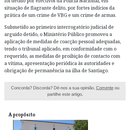
foi detido por efectivos da Polícia Nacional, em
situação de flagrante delito, por fortes indícios da
prática de um crime de VBG e um crime de armas.
Submetido ao primeiro interrogatório judicial de
arguido detido, o Ministério Público promoveu a
aplicação de medidas de coacção pessoal adequadas,
tendo o tribunal aplicado, em conformidade com o
requerido, as medidas de proibição de contacto com
a vítima, apresentação periódica às autoridades e
obrigação de permanência na ilha de Santiago.
Concorda? Discorda? Dê-nos a sua opinião.
Comente
ou
partilhe este artigo.
A propósito