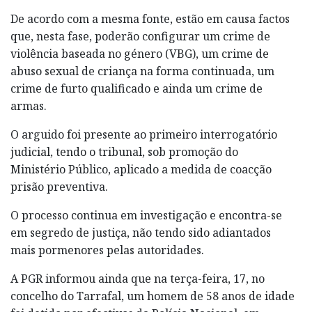
De acordo com a mesma fonte, estão em causa factos
que, nesta fase, poderão configurar um crime de
violência baseada no género (VBG), um crime de
abuso sexual de criança na forma continuada, um
crime de furto qualificado e ainda um crime de
armas.
O arguido foi presente ao primeiro interrogatório
judicial, tendo o tribunal, sob promoção do
Ministério Público, aplicado a medida de coacção
prisão preventiva.
O processo continua em investigação e encontra-se
em segredo de justiça, não tendo sido adiantados
mais pormenores pelas autoridades.
A PGR informou ainda que na terça-feira, 17, no
concelho do Tarrafal, um homem de 58 anos de idade