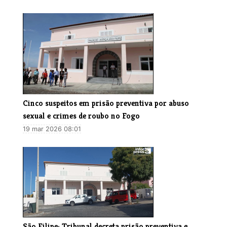
Cinco suspeitos em prisão preventiva por abuso
sexual e crimes de roubo no Fogo
19 mar 2026 08:01
São Filipe: Tribunal decreta prisão preventiva e