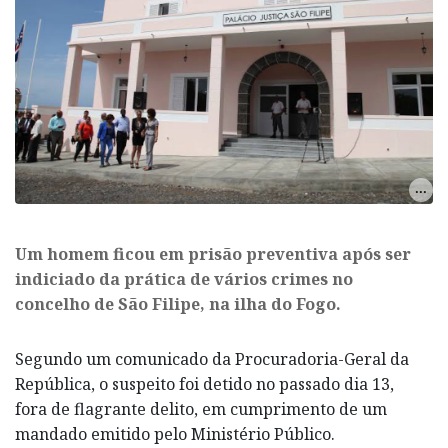
Um homem ficou em prisão preventiva após ser
indiciado da prática de vários crimes no
concelho de São Filipe, na ilha do Fogo.
Segundo um comunicado da Procuradoria-Geral da
República, o suspeito foi detido no passado dia 13,
fora de flagrante delito, em cumprimento de um
mandado emitido pelo Ministério Público.