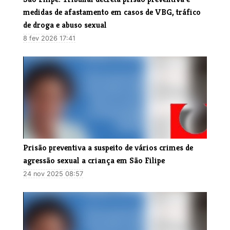
medidas de afastamento em casos de VBG, tráfico
de droga e abuso sexual
8 fev 2026 17:41
Prisão preventiva a suspeito de vários crimes de
agressão sexual a criança em São Filipe
24 nov 2025 08:57