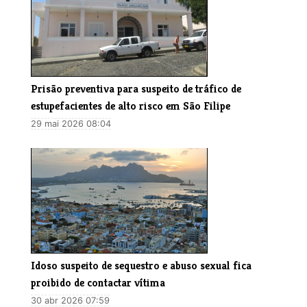
Prisão preventiva para suspeito de tráfico de
estupefacientes de alto risco em São Filipe
29 mai 2026 08:04
Idoso suspeito de sequestro e abuso sexual fica
proibido de contactar vítima
30 abr 2026 07:59