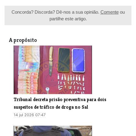
Concorda? Discorda? Dê-nos a sua opinião.
Comente
ou
partilhe este artigo.
A propósito
Tribunal decreta prisão preventiva para dois
suspeitos de tráfico de droga no Sal
14 jul 2026 07:47