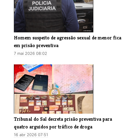
Homem suspeito de agressão sexual de menor fica
em prisão preventiva
7 mai 2026 08:02
Tribunal do Sal decreta prisão preventiva para
quatro arguidos por tráfico de droga
16 abr 2026 07:51