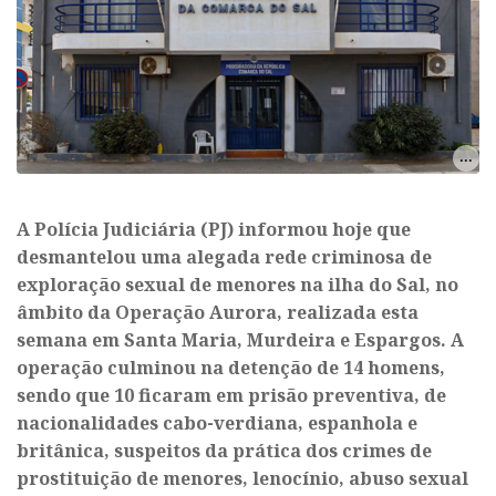
A Polícia Judiciária (PJ) informou hoje que
desmantelou uma alegada rede criminosa de
exploração sexual de menores na ilha do Sal, no
âmbito da Operação Aurora, realizada esta
semana em Santa Maria, Murdeira e Espargos. A
operação culminou na detenção de 14 homens,
sendo que 10 ficaram em prisão preventiva, de
nacionalidades cabo-verdiana, espanhola e
britânica, suspeitos da prática dos crimes de
prostituição de menores, lenocínio, abuso sexual