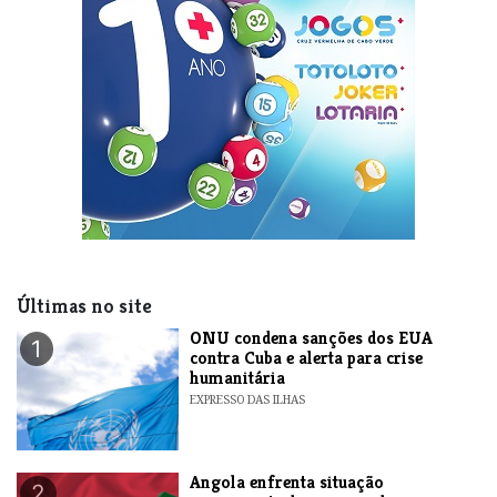
Últimas no site
ONU condena sanções dos EUA
1
contra Cuba e alerta para crise
humanitária
EXPRESSO DAS ILHAS
Angola enfrenta situação
2