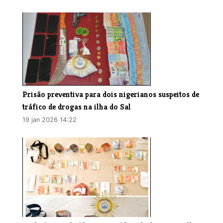
​Prisão preventiva para dois nigerianos suspeitos de
tráfico de drogas na ilha do Sal
19 jan 2026 14:22