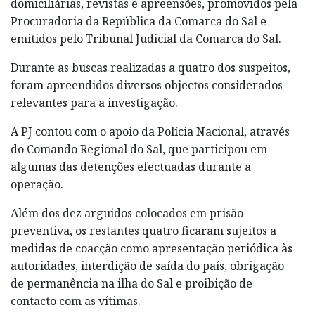
domiciliárias, revistas e apreensões, promovidos pela
Procuradoria da República da Comarca do Sal e
emitidos pelo Tribunal Judicial da Comarca do Sal.
Durante as buscas realizadas a quatro dos suspeitos,
foram apreendidos diversos objectos considerados
relevantes para a investigação.
A PJ contou com o apoio da Polícia Nacional, através
do Comando Regional do Sal, que participou em
algumas das detenções efectuadas durante a
operação.
Além dos dez arguidos colocados em prisão
preventiva, os restantes quatro ficaram sujeitos a
medidas de coacção como apresentação periódica às
autoridades, interdição de saída do país, obrigação
de permanência na ilha do Sal e proibição de
contacto com as vítimas.