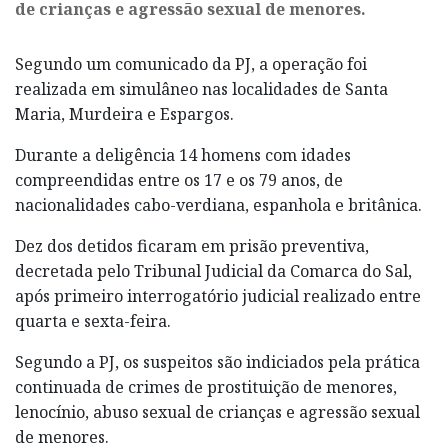
de crianças e agressão sexual de menores.
Segundo um comunicado da PJ, a operação foi
realizada em simulâneo nas localidades de Santa
Maria, Murdeira e Espargos.
Durante a deligência 14 homens com idades
compreendidas entre os 17 e os 79 anos, de
nacionalidades cabo-verdiana, espanhola e britânica.
Dez dos detidos ficaram em prisão preventiva,
decretada pelo Tribunal Judicial da Comarca do Sal,
após primeiro interrogatório judicial realizado entre
quarta e sexta-feira.
Segundo a PJ, os suspeitos são indiciados pela prática
continuada de crimes de prostituição de menores,
lenocínio, abuso sexual de crianças e agressão sexual
de menores.