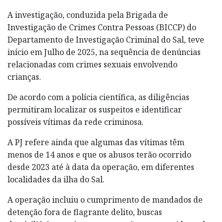
A investigação, conduzida pela Brigada de
Investigação de Crimes Contra Pessoas (BICCP) do
Departamento de Investigação Criminal do Sal, teve
início em Julho de 2025, na sequência de denúncias
relacionadas com crimes sexuais envolvendo
crianças.
De acordo com a polícia científica, as diligências
permitiram localizar os suspeitos e identificar
possíveis vítimas da rede criminosa.
A PJ refere ainda que algumas das vítimas têm
menos de 14 anos e que os abusos terão ocorrido
desde 2023 até à data da operação, em diferentes
localidades da ilha do Sal.
A operação incluiu o cumprimento de mandados de
detenção fora de flagrante delito, buscas