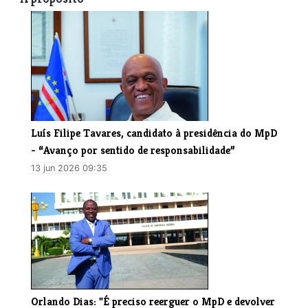
Luís Filipe Tavares, candidato à presidência do MpD
- “Avanço por sentido de responsabilidade”
13 jun 2026 09:35
Orlando Dias: "É preciso reerguer o MpD e devolver