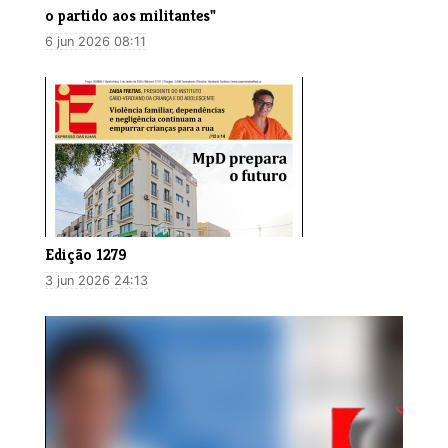
o partido aos militantes"
6 jun 2026 08:11
Edição 1279
3 jun 2026 24:13