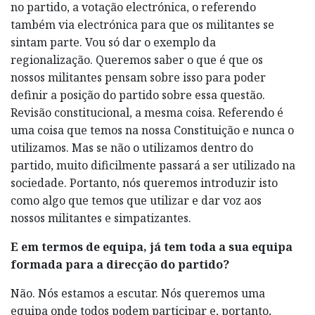
no partido, a votação electrónica, o referendo
também via electrónica para que os militantes se
sintam parte. Vou só dar o exemplo da
regionalização. Queremos saber o que é que os
nossos militantes pensam sobre isso para poder
definir a posição do partido sobre essa questão.
Revisão constitucional, a mesma coisa. Referendo é
uma coisa que temos na nossa Constituição e nunca o
utilizamos. Mas se não o utilizamos dentro do
partido, muito dificilmente passará a ser utilizado na
sociedade. Portanto, nós queremos introduzir isto
como algo que temos que utilizar e dar voz aos
nossos militantes e simpatizantes.
E em termos de equipa, já tem toda a sua equipa
formada para a direcção do partido?
Não. Nós estamos a escutar. Nós queremos uma
equipa onde todos podem participar e, portanto,