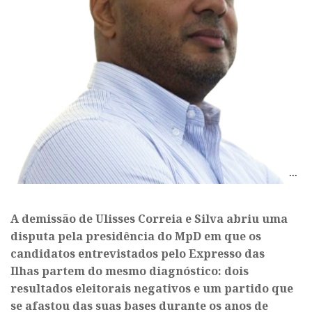
A demissão de Ulisses Correia e Silva abriu uma
disputa pela presidência do MpD em que os
candidatos entrevistados pelo Expresso das
Ilhas partem do mesmo diagnóstico: dois
resultados eleitorais negativos e um partido que
se afastou das suas bases durante os anos de