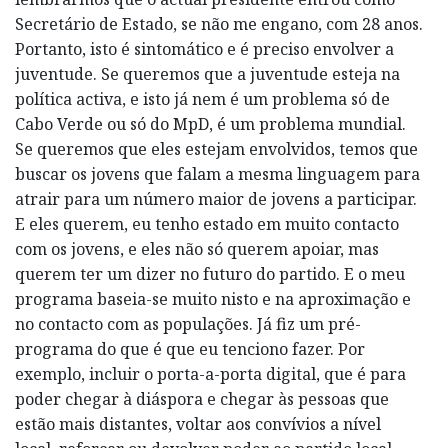
Secretário de Estado, se não me engano, com 28 anos.
Portanto, isto é sintomático e é preciso envolver a
juventude. Se queremos que a juventude esteja na
política activa, e isto já nem é um problema só de
Cabo Verde ou só do MpD, é um problema mundial.
Se queremos que eles estejam envolvidos, temos que
buscar os jovens que falam a mesma linguagem para
atrair para um número maior de jovens a participar.
E eles querem, eu tenho estado em muito contacto
com os jovens, e eles não só querem apoiar, mas
querem ter um dizer no futuro do partido. E o meu
programa baseia-se muito nisto e na aproximação e
no contacto com as populações. Já fiz um pré-
programa do que é que eu tenciono fazer. Por
exemplo, incluir o porta-a-porta digital, que é para
poder chegar à diáspora e chegar às pessoas que
estão mais distantes, voltar aos convívios a nível