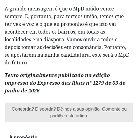
A grande mensagem é que o MpD unido vence
sempre. E, portanto, para termos união, temos que
ter vez e voz e o que eu proponho é que isto vai
acontecer em todos os bairros, em todas as
localidades e na diáspora. Vamos ouvir a todos e
depois tomar as decisões em consonância. Portanto,
se apostarem na minha candidatura, este será o MpD
do futuro.
Texto originalmente publicado na edição
impressa do Expresso das Ilhas nº 1279 de 03 de
Junho de 2026.
Concorda? Discorda? Dê-nos a sua opinião.
Comente
ou
partilhe este artigo.
A propósito