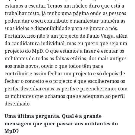
estamos a escutar. Temos um núcleo duro que está a
trabalhar nisto, já tenho uma página onde as pessoas
podem dar o seu contributo e manifestar também as
suas ideias e disponibilidade para se juntar a nós.
Portanto, isso não é um projecto de Paulo Veiga, além
da candidatura individual, mas eu quero que seja um
projecto do MpD. O que estamos a fazer é escutar os
militantes de todas as faixas etárias, dos mais antigos
aos mais novos, ouvir o que todos têm para
contribuir e assim fechar um projecto e só depois de
fechar o conceito e o projecto é que escolheremos os
perfis, desenharemos os perfis e preencheremos com
os militantes que achamos que se adequam ao perfil
desenhado.
Uma última pergunta. Qual é a grande
mensagem que quer passar aos militantes do
MpD?