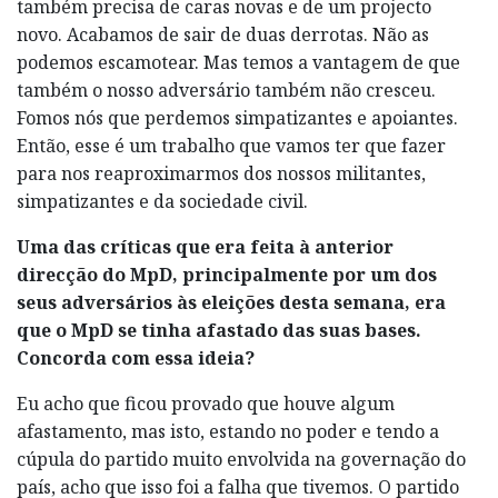
também precisa de caras novas e de um projecto
novo. Acabamos de sair de duas derrotas. Não as
podemos escamotear. Mas temos a vantagem de que
também o nosso adversário também não cresceu.
Fomos nós que perdemos simpatizantes e apoiantes.
Então, esse é um trabalho que vamos ter que fazer
para nos reaproximarmos dos nossos militantes,
simpatizantes e da sociedade civil.
Uma das críticas que era feita à anterior
direcção do MpD, principalmente por um dos
seus adversários às eleições desta semana, era
que o MpD se tinha afastado das suas bases.
Concorda com essa ideia?
Eu acho que ficou provado que houve algum
afastamento, mas isto, estando no poder e tendo a
cúpula do partido muito envolvida na governação do
país, acho que isso foi a falha que tivemos. O partido