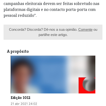
campanhas eleitorais devem ser feitas sobretudo nas
plataformas digitais e no contacto porta-porta com
pessoal reduzido”.
Concorda? Discorda? Dê-nos a sua opinião.
Comente
ou
partilhe este artigo.
A propósito
Edição 1012
21 abr 2021 24:02