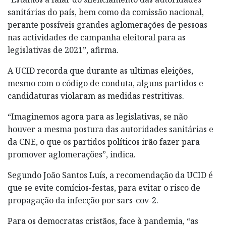
sanitárias do país, bem como da comissão nacional,
perante possíveis grandes aglomerações de pessoas
nas actividades de campanha eleitoral para as
legislativas de 2021”, afirma.
A UCID recorda que durante as ultimas eleições,
mesmo com o código de conduta, alguns partidos e
candidaturas violaram as medidas restritivas.
“Imaginemos agora para as legislativas, se não
houver a mesma postura das autoridades sanitárias e
da CNE, o que os partidos políticos irão fazer para
promover aglomerações”, indica.
Segundo João Santos Luís, a recomendação da UCID é
que se evite comícios-festas, para evitar o risco de
propagação da infecção por sars-cov-2.
Para os democratas cristãos, face à pandemia, “as