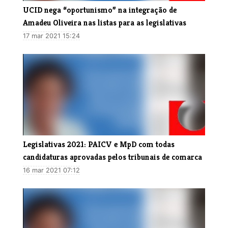
UCID nega “oportunismo” na integração de
Amadeu Oliveira nas listas para as legislativas
17 mar 2021 15:24
Legislativas 2021: PAICV e MpD com todas
candidaturas aprovadas pelos tribunais de comarca
16 mar 2021 07:12