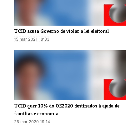
​UCID acusa Governo de violar a lei eleitoral
15 mar 2021 18:33
UCID quer 10% do OE2020 destinados à ajuda de
famílias e economia
26 mar 2020 19:14