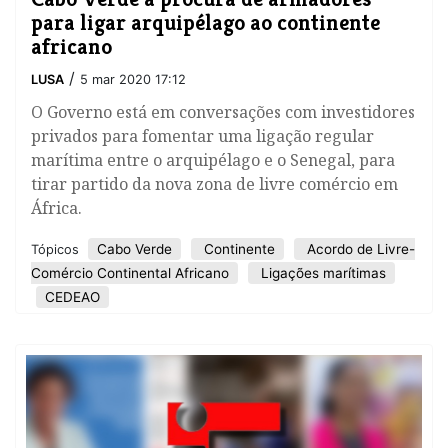
para ligar arquipélago ao continente
africano
/
LUSA
5 mar 2020 17:12
O Governo está em conversações com investidores
privados para fomentar uma ligação regular
marítima entre o arquipélago e o Senegal, para
tirar partido da nova zona de livre comércio em
África.
Cabo Verde
Continente
Acordo de Livre-
Tópicos
Comércio Continental Africano
Ligações marítimas
CEDEAO