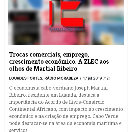
Trocas comerciais, emprego,
crescimento económico. A ZLEC aos
olhos de Martial Ribeiro
/
LOURDES FORTES
,
RÁDIO MORABEZA
17 jul 2019 7:21
O economista cabo-verdiano Joseph Martial
Ribeiro, residente em Luanda, destaca a
importância do Acordo de Livre-Comércio
Continental Africano, com impacto no crescimento
económico e na criação de emprego. Cabo Verde
pode destacar-se na área da economia marítima e
serviços.