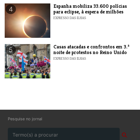
Espanha mobiliza 33.600 polícias
4
para eclipse, à espera de milhões
EXPRESSO DAS ILHAS
Casas atacadas e confrontos em 3.ª
5
noite de protestos no Reino Unido
EXPRESSO DAS ILHAS
Pesquise no jornal