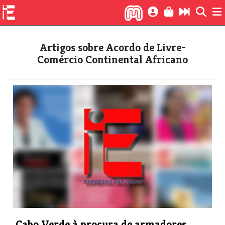
Artigos sobre Acordo de Livre-
Comércio Continental Africano
Cabo Verde à procura de armadores