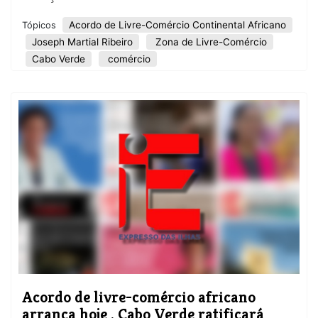
Acordo de Livre-Comércio Continental Africano
Tópicos
Joseph Martial Ribeiro
Zona de Livre-Comércio
Cabo Verde
comércio
Acordo de livre-comércio africano
arranca hoje . Cabo Verde ratificará