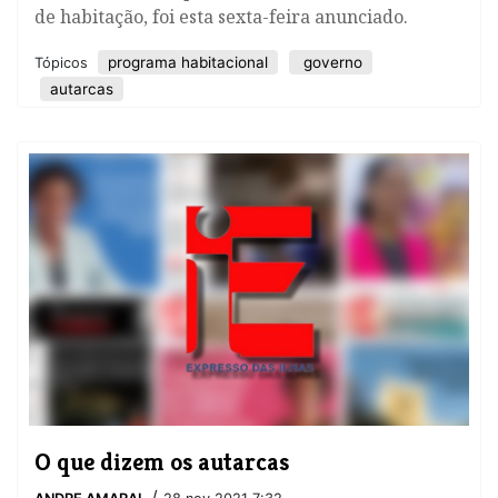
de habitação, foi esta sexta-feira anunciado.
programa habitacional
governo
Tópicos
autarcas
O que dizem os autarcas
/