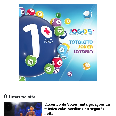
Últimas no site
Encontro de Vozes junta gerações da
1
música cabo-verdiana na segunda
noite