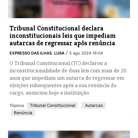
Tribunal Constitucional declara
inconstitucionais leis que impediam
autarcas de regressar após renúncia
/
EXPRESSO DAS ILHAS
,
LUSA
5 ago 2024 16:04
O Tribunal Constitucional (TC) declarou a
inconstitucionalidade de duas leis com mais de 20
anos que impediam um autarca de regressar em
eleições subsequentes após a sua renúncia do
cargo, anunciou hoje a instituição.
Tribunal Constitucional
Autarcas
Tópicos
Renúncia