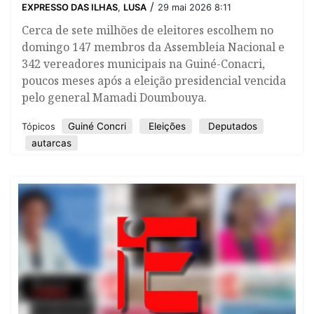
/
EXPRESSO DAS ILHAS
,
LUSA
29 mai 2026 8:11
Cerca de sete milhões de eleitores escolhem no
domingo 147 membros da Assembleia Nacional e
342 vereadores municipais na Guiné-Conacri,
poucos meses após a eleição presidencial vencida
pelo general Mamadi Doumbouya.
Guiné Concri
Eleições
Deputados
Tópicos
autarcas