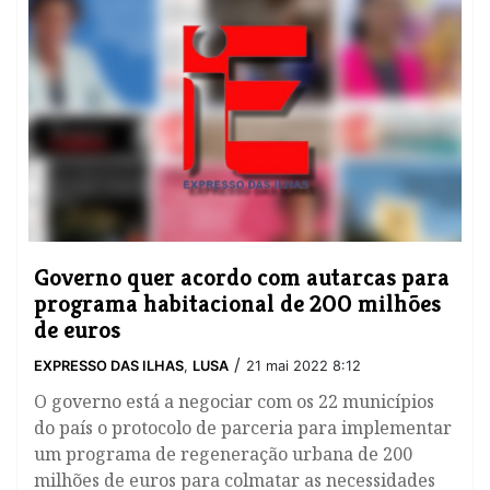
Governo quer acordo com autarcas para
programa habitacional de 200 milhões
de euros
/
EXPRESSO DAS ILHAS
,
LUSA
21 mai 2022 8:12
O governo está a negociar com os 22 municípios
do país o protocolo de parceria para implementar
um programa de regeneração urbana de 200
milhões de euros para colmatar as necessidades