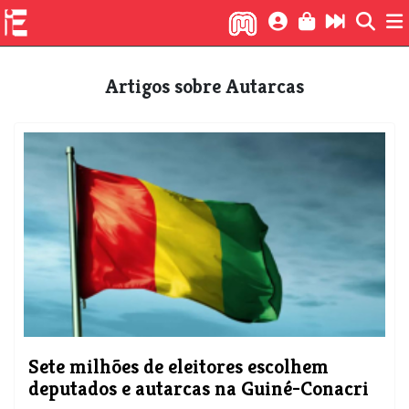
Artigos sobre Autarcas
Sete milhões de eleitores escolhem
deputados e autarcas na Guiné-Conacri