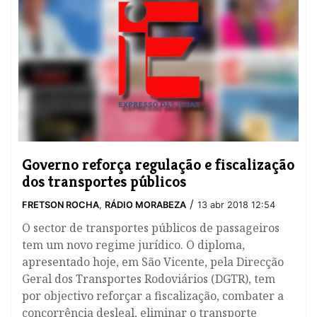
​Governo reforça regulação e fiscalização
dos transportes públicos
/
FRETSON ROCHA
,
RÁDIO MORABEZA
13 abr 2018 12:54
O sector de transportes públicos de passageiros
tem um novo regime jurídico. O diploma,
apresentado hoje, em São Vicente, pela Direcção
Geral dos Transportes Rodoviários (DGTR), tem
por objectivo reforçar a fiscalização, combater a
concorrência desleal, eliminar o transporte