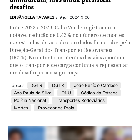
desafios
/
EDISÂNGELA TAVARES
9 jun 2024 9:06
Entre 2022 e 2023, Cabo Verde registou uma
notável redução de 6,43% no número de mortes
nas estradas, de acordo com dados fornecidos pela
Direção-Geral dos Transportes Rodoviários
(DGTR). No entanto, os utentes das vias apontam
que o transporte de carga continua a representar
um desafio para a segurança.
DGTR
DGTR
João Benício Cardoso
Tópicos
Ana Paula da Silva
ONU
Código da Estrada
Polícia Nacional
Transportes Rodoviários
Mortes
Provedor da Praia