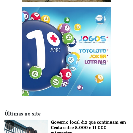
Últimas no site
​Governo local diz que continuam em
1
Ceuta entre 8.000 e 11.000
migrantes