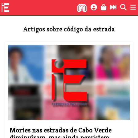
Artigos sobre código da estrada
Mortes nas estradas de Cabo Verde
diminuíram, mas ainda persistem