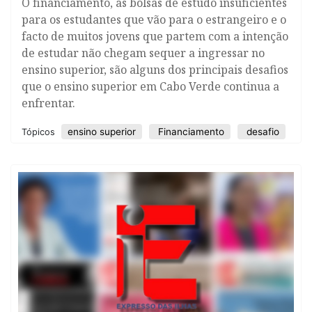
O financiamento, as bolsas de estudo insuficientes
para os estudantes que vão para o estrangeiro e o
facto de muitos jovens que partem com a intenção
de estudar não chegam sequer a ingressar no
ensino superior, são alguns dos principais desafios
que o ensino superior em Cabo Verde continua a
enfrentar.
ensino superior
Financiamento
desafio
Tópicos