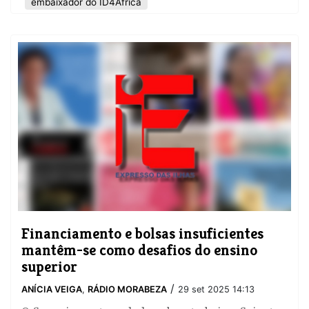
embaixador do ID4Africa
Financiamento e bolsas insuficientes
mantêm-se como desafios do ensino
superior
/
ANÍCIA VEIGA
,
RÁDIO MORABEZA
29 set 2025 14:13