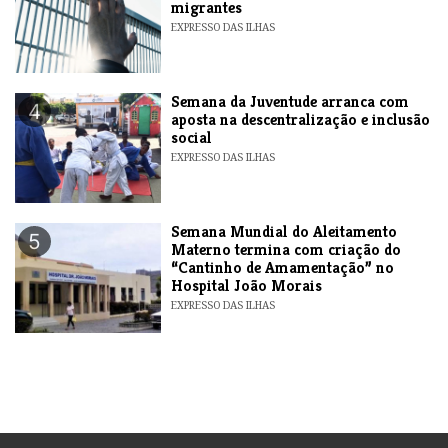
migrantes
EXPRESSO DAS ILHAS
Semana da Juventude arranca com
4
aposta na descentralização e inclusão
social
EXPRESSO DAS ILHAS
Semana Mundial do Aleitamento
5
Materno termina com criação do
“Cantinho de Amamentação” no
Hospital João Morais
EXPRESSO DAS ILHAS