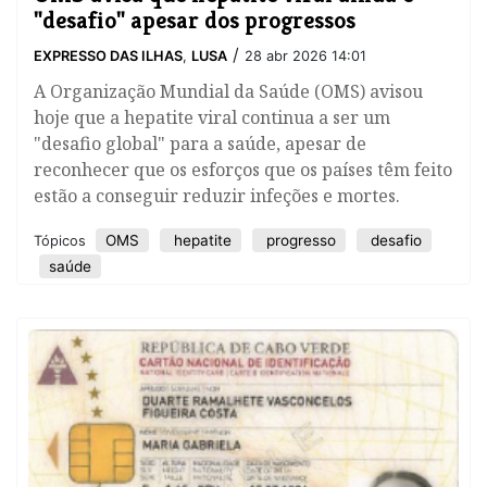
"desafio" apesar dos progressos
/
EXPRESSO DAS ILHAS
,
LUSA
28 abr 2026 14:01
A Organização Mundial da Saúde (OMS) avisou
hoje que a hepatite viral continua a ser um
"desafio global" para a saúde, apesar de
reconhecer que os esforços que os países têm feito
estão a conseguir reduzir infeções e mortes.
OMS
hepatite
progresso
desafio
Tópicos
saúde