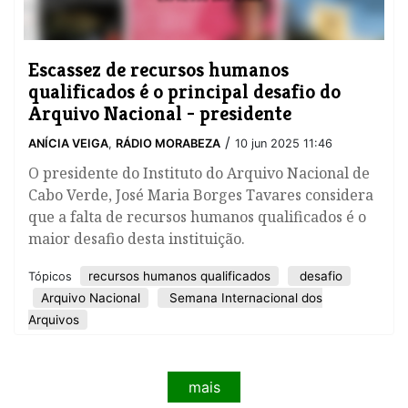
Escassez de recursos humanos
qualificados é o principal desafio do
Arquivo Nacional - presidente
/
ANÍCIA VEIGA
,
RÁDIO MORABEZA
10 jun 2025 11:46
O presidente do Instituto do Arquivo Nacional de
Cabo Verde, José Maria Borges Tavares considera
que a falta de recursos humanos qualificados é o
maior desafio desta instituição.
recursos humanos qualificados
desafio
Tópicos
Arquivo Nacional
Semana Internacional dos
Arquivos
mais