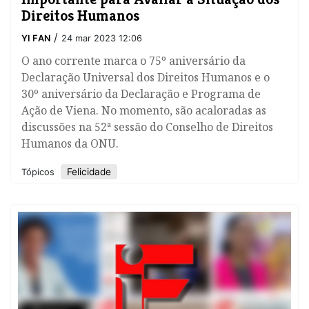
Direitos Humanos
/
YI FAN
24 mar 2023 12:06
O ano corrente marca o 75º aniversário da
Declaração Universal dos Direitos Humanos e o
30º aniversário da Declaração e Programa de
Ação de Viena. No momento, são acaloradas as
discussões na 52ª sessão do Conselho de Direitos
Humanos da ONU.
Felicidade
Tópicos