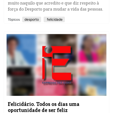
muito naquilo que acredito e que diz respeito à
força do Desporto para mudar a vida das pessoas.
desporto
felicidade
Tópicos
Felicidário. Todos os dias uma
oportunidade de ser feliz