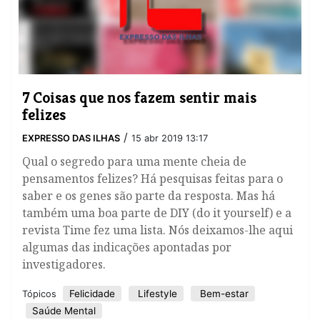
7 Coisas que nos fazem sentir mais
felizes
/
EXPRESSO DAS ILHAS
15 abr 2019 13:17
Qual o segredo para uma mente cheia de
pensamentos felizes? Há pesquisas feitas para o
saber e os genes são parte da resposta. Mas há
também uma boa parte de DIY (do it yourself) e a
revista Time fez uma lista. Nós deixamos-lhe aqui
algumas das indicações apontadas por
investigadores.
Felicidade
Lifestyle
Bem-estar
Tópicos
Saúde Mental