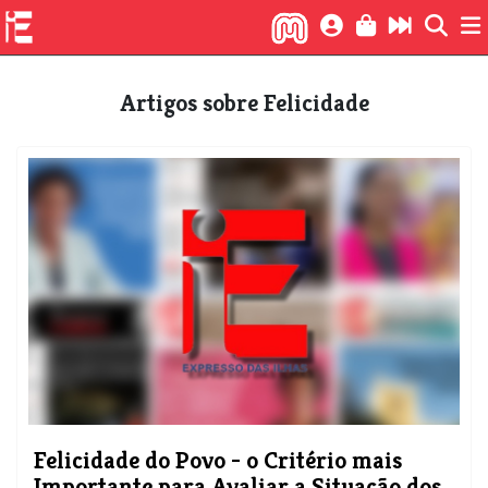
Artigos sobre Felicidade
Felicidade do Povo - o Critério mais
Importante para Avaliar a Situação dos