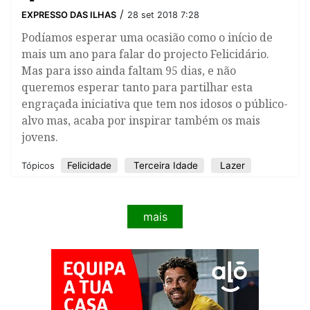
/
EXPRESSO DAS ILHAS
28 set 2018 7:28
Podíamos esperar uma ocasião como o início de
mais um ano para falar do projecto Felicidário.
Mas para isso ainda faltam 95 dias, e não
queremos esperar tanto para partilhar esta
engraçada iniciativa que tem nos idosos o público-
alvo mas, acaba por inspirar também os mais
jovens.
Felicidade
Terceira Idade
Lazer
Tópicos
mais