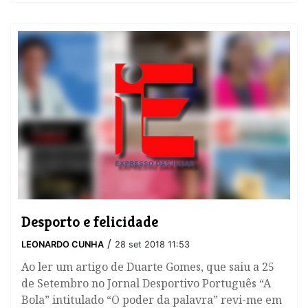
Desporto e felicidade
/
LEONARDO CUNHA
28 set 2018 11:53
​Ao ler um artigo de Duarte Gomes, que saiu a 25
de Setembro no Jornal Desportivo Português “A
Bola” intitulado “O poder da palavra” revi-me em