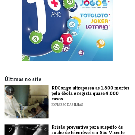
Últimas no site
RDCongo ultrapassa as 1.800 mortes
1
pelo ébola e regista quase 4.000
casos
EXPRESSO DAS ILHAS
Prisão preventiva para suspeito de
2
roubo de telemóvel em São Vicente