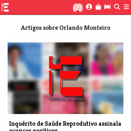
Artigos sobre Orlando Monteiro
Inquérito de Saúde Reprodutivo assinala
avanços positivos