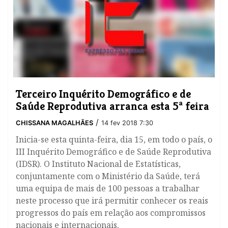
Terceiro Inquérito Demográfico e de
Saúde Reprodutiva arranca esta 5ª feira
/
CHISSANA MAGALHÃES
14 fev 2018 7:30
Inicia-se esta quinta-feira, dia 15, em todo o país, o
III Inquérito Demográfico e de Saúde Reprodutiva
(IDSR). O Instituto Nacional de Estatísticas,
conjuntamente com o Ministério da Saúde, terá
uma equipa de mais de 100 pessoas a trabalhar
neste processo que irá permitir conhecer os reais
progressos do país em relação aos compromissos
nacionais e internacionais.