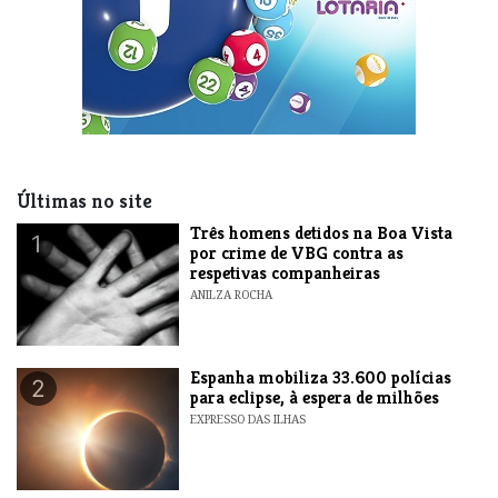
Últimas no site
Três homens detidos na Boa Vista
1
por crime de VBG contra as
respetivas companheiras
ANILZA ROCHA
Espanha mobiliza 33.600 polícias
2
para eclipse, à espera de milhões
EXPRESSO DAS ILHAS