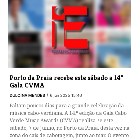
Porto da Praia recebe este sábado a 14ª
Gala CVMA
/
DULCINA MENDES
6 jun 2025 15:46
Faltam poucos dias para a grande celebração da
música cabo-verdiana. A 14.ª edição da Gala Cabo
Verde Music Awards (CVMA) realiza-se este
sábado, 7 de Junho, no Porto da Praia, desta vez na
zona do cais de cabotagem, junto ao mar. O evento