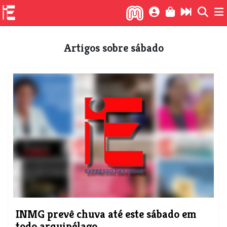
Artigos sobre sábado
INMG prevê chuva até este sábado em
todo arquipélago