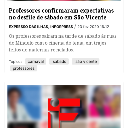
Professores confirmaram expectativas
no desfile de sábado em São Vicente
/
EXPRESSO DAS ILHAS
,
INFORPRESS
23 fev 2020 16:12
​Os professores saíram na tarde de sábado às ruas
do Mindelo com o cinema do tema, em trajes
feitos de materiais reciclados.
carnaval
sábado
são vicente
Tópicos
professores