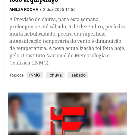
/
ANILZA ROCHA
2 dez 2025 14:55
A Previsão de chuva, para esta semana,
prolongou-se até sábado, 6 de dezembro, períodos
muita nebulosidade, poeira em superfície,
intensificação temporária do vento e diminuição
de temperatura. A nova actualização foi feita hoje,
pelo O Instituto Nacional de Meteorologia e
Geofísica (INMG).
INMG
chuva
sábado
Tópicos