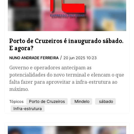
Porto de Cruzeiros é inaugurado sábado.
E agora?
/
NUNO ANDRADE FERREIRA
20 jun 2025 10:23
Governo e operadores antecipam as
potencialidades do novo terminal e elencam o que
falta fazer para aproveitar a infra-estrutura ao
máximo.
Porto de Cruzeiros
Mindelo
sábado
Tópicos
Infra-estrutura