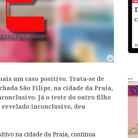
mais um caso positivo. Trata-se de
pub.
chada São Filipe, na cidade da Praia,
conclusivo. Já o teste do outro filho
 revelado inconclusivo, deu
itivo na cidade da Praia, continua