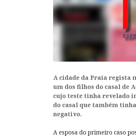
A cidade da Praia regista 
um dos filhos do casal de A
cujo teste tinha revelado in
do casal que também tinha
negativo.
A esposa do primeiro caso pos